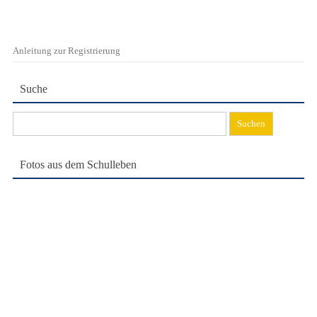
Anleitung zur Registrierung
Suche
Suchen
nach:
Fotos aus dem Schulleben