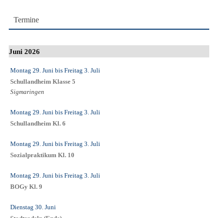
Termine
Juni 2026
Montag 29. Juni
bis
Freitag 3. Juli
Schullandheim Klasse 5
Sigmaringen
Montag 29. Juni
bis
Freitag 3. Juli
Schullandheim Kl. 6
Montag 29. Juni
bis
Freitag 3. Juli
Sozialpraktikum Kl. 10
Montag 29. Juni
bis
Freitag 3. Juli
BOGy Kl. 9
Dienstag 30. Juni