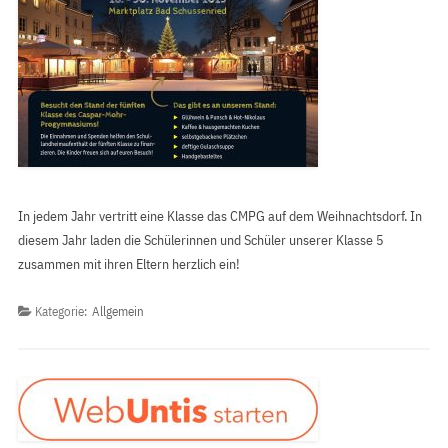
In jedem Jahr vertritt eine Klasse das CMPG auf dem Weihnachtsdorf. In
diesem Jahr laden die Schülerinnen und Schüler unserer Klasse 5
zusammen mit ihren Eltern herzlich ein!
Kategorie:
Allgemein