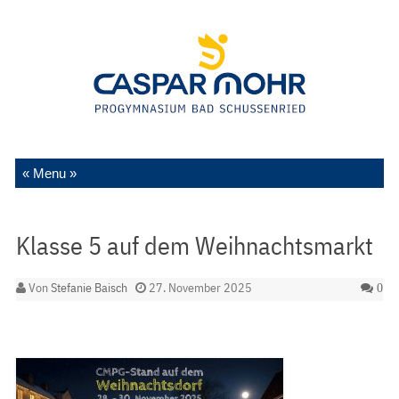
Zum Inhalt springen
Klasse 5 auf dem Weihnachtsmarkt
Von
Stefanie Baisch
27. November 2025
0