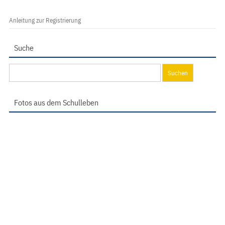
Anleitung zur Registrierung
Suche
Suchen
nach:
Fotos aus dem Schulleben