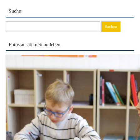
Suche
Suchen
nach:
Fotos aus dem Schulleben