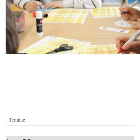
Termine