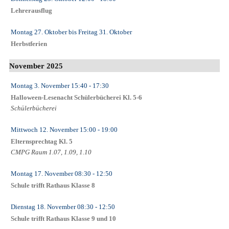
Lehrerausflug
Montag 27. Oktober
bis
Freitag 31. Oktober
Herbstferien
November 2025
Montag 3. November
15:40
- 17:30
Halloween-Lesenacht Schülerbücherei Kl. 5-6
Schülerbücherei
Mittwoch 12. November
15:00
- 19:00
Elternsprechtag Kl. 5
CMPG Raum 1.07, 1.09, 1.10
Montag 17. November
08:30
- 12:50
Schule trifft Rathaus Klasse 8
Dienstag 18. November
08:30
- 12:50
Schule trifft Rathaus Klasse 9 und 10