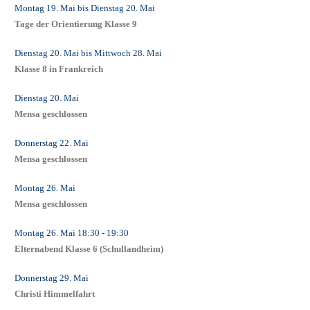
Montag 19. Mai
bis
Dienstag 20. Mai
Tage der Orientierung Klasse 9
Dienstag 20. Mai
bis
Mittwoch 28. Mai
Klasse 8 in Frankreich
Dienstag 20. Mai
Mensa geschlossen
Donnerstag 22. Mai
Mensa geschlossen
Montag 26. Mai
Mensa geschlossen
Montag 26. Mai
18:30
- 19:30
Elternabend Klasse 6 (Schullandheim)
Donnerstag 29. Mai
Christi Himmelfahrt