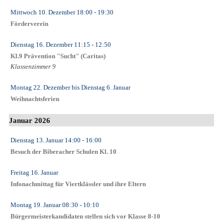
Mittwoch 10. Dezember
18:00
- 19:30
Förderverein
Dienstag 16. Dezember
11:15
- 12:50
Kl.9 Prävention "Sucht" (Caritas)
Klassenzimmer 9
Montag 22. Dezember
bis
Dienstag 6. Januar
Weihnachtsferien
Januar 2026
Dienstag 13. Januar
14:00
- 16:00
Besuch der Biberacher Schulen Kl. 10
Freitag 16. Januar
Infonachmittag für Viertklässler und ihre Eltern
Montag 19. Januar
08:30
- 10:10
Bürgermeisterkandidaten stellen sich vor Klasse 8-10