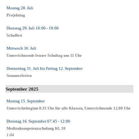
Montag 28. Juli
Projekttag
Dienstag 29. Juli
16:00
- 19:00
Schulfest
Mittwoch 30. Juli
Unterrichtsende letzter Schultag um 11 Uhr
Donnerstag 31. Juli
bis
Freitag 12. September
Sommerferien
September 2025
Montag 15. September
Unterrichtsbeginn 8.35 Uhr für alle Klassen, Unterrichtsende 12.00 Uhr
Dienstag 16. September
07:45
- 12:00
Medienkompetenzschulung Kl. 10
1.04