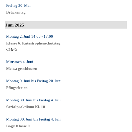
Freitag 30. Mai
Brückentag
Juni 2025
Montag 2. Juni
14:00
- 17:00
Klasse 6: Katastrophenschutztag
CMPG
Mittwoch 4. Juni
Mensa geschlossen
Montag 9. Juni
bis
Freitag 20. Juni
Pfingstferien
Montag 30. Juni
bis
Freitag 4. Juli
Sozialpraktikum Kl. 10
Montag 30. Juni
bis
Freitag 4. Juli
Bogy Klasse 9