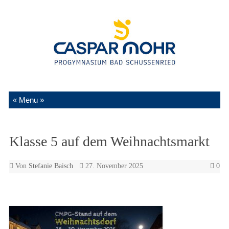
Zum Inhalt springen
Klasse 5 auf dem Weihnachtsmarkt
Von
Stefanie Baisch
27. November 2025
0