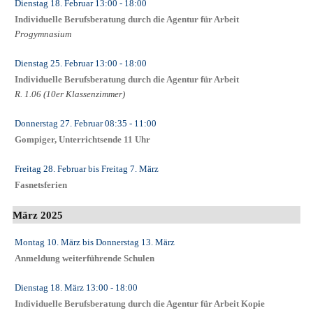
Dienstag 18. Februar
13:00
- 18:00
Individuelle Berufsberatung durch die Agentur für Arbeit
Progymnasium
Dienstag 25. Februar
13:00
- 18:00
Individuelle Berufsberatung durch die Agentur für Arbeit
R. 1.06 (10er Klassenzimmer)
Donnerstag 27. Februar
08:35
- 11:00
Gompiger, Unterrichtsende 11 Uhr
Freitag 28. Februar
bis
Freitag 7. März
Fasnetsferien
März 2025
Montag 10. März
bis
Donnerstag 13. März
Anmeldung weiterführende Schulen
Dienstag 18. März
13:00
- 18:00
Individuelle Berufsberatung durch die Agentur für Arbeit Kopie