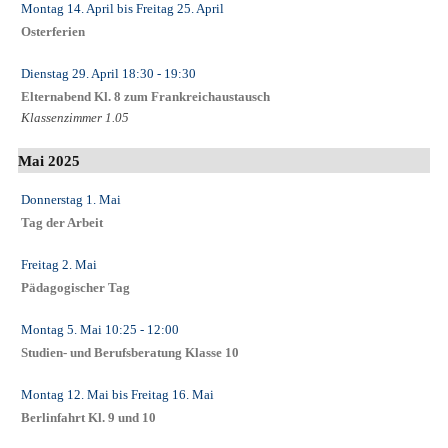
Montag 14. April
bis
Freitag 25. April
Osterferien
Dienstag 29. April
18:30
- 19:30
Elternabend Kl. 8 zum Frankreichaustausch
Klassenzimmer 1.05
Mai 2025
Donnerstag 1. Mai
Tag der Arbeit
Freitag 2. Mai
Pädagogischer Tag
Montag 5. Mai
10:25
- 12:00
Studien- und Berufsberatung Klasse 10
Montag 12. Mai
bis
Freitag 16. Mai
Berlinfahrt Kl. 9 und 10