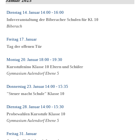
Januar 2025
Dienstag 14. Januar
14:00
- 16:00
Infoveranstaltung der Biberacher Schulen für Kl. 10
Biberach
Freitag 17. Januar
Tag der offenen Tür
Montag 20. Januar
18:00
- 19:30
Kursstufenino Klasse 10 Eltern und Schüler
Gymnasium Aulendorf Ebene 5
Donnerstag 23. Januar
14:00
- 15:35
"Steuer macht Schule" Klasse 10
Dienstag 28. Januar
14:00
- 15:30
Probewahlen Kursstufe Klasse 10
Gymnasium Aulendorf Ebene 5
Freitag 31. Januar