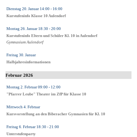
Dienstag 20. Januar
14:00
- 16:00
Kurstufeninfo Klasse 10 Aulendorf
Montag 26. Januar
18:30
- 20:00
Kurstufeninfo Eltern und Schüler Kl. 10 in Aulendorf
Gymnasium Aulendorf
Freitag 30. Januar
Halbjahresinformationen
Februar 2026
Montag 2. Februar
09:00
- 12:00
"Pfarrer Leube" Theater im ZfP für Klasse 10
Mittwoch 4. Februar
Kursvorstellung an den Biberacher Gymnasien für Kl. 10
Freitag 6. Februar
18:30
- 21:00
Unterstufenparty