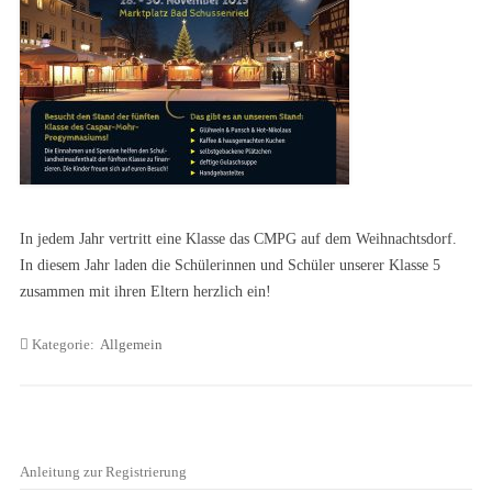
In jedem Jahr vertritt eine Klasse das CMPG auf dem Weihnachtsdorf.
In diesem Jahr laden die Schülerinnen und Schüler unserer Klasse 5
zusammen mit ihren Eltern herzlich ein!
Kategorie:
Allgemein
Anleitung zur Registrierung