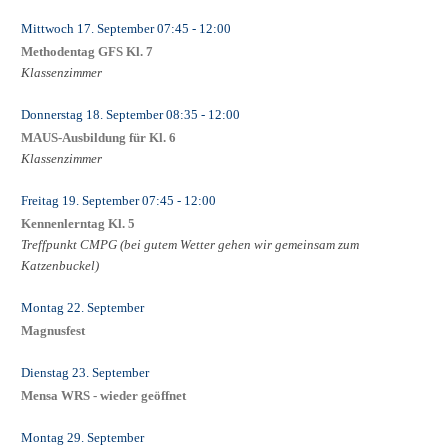
Mittwoch 17. September
07:45
- 12:00
Methodentag GFS Kl. 7
Klassenzimmer
Donnerstag 18. September
08:35
- 12:00
MAUS-Ausbildung für Kl. 6
Klassenzimmer
Freitag 19. September
07:45
- 12:00
Kennenlerntag Kl. 5
Treffpunkt CMPG (bei gutem Wetter gehen wir gemeinsam zum
Katzenbuckel)
Montag 22. September
Magnusfest
Dienstag 23. September
Mensa WRS - wieder geöffnet
Montag 29. September