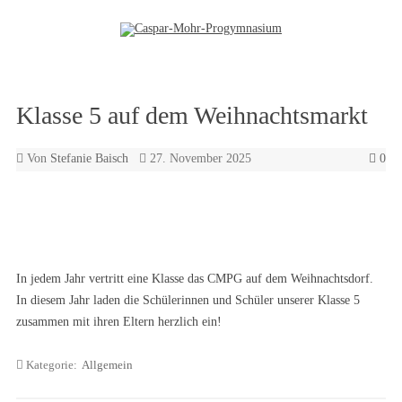
Zum Inhalt springen
Klasse 5 auf dem Weihnachtsmarkt
Von
Stefanie Baisch
27. November 2025
0
In jedem Jahr vertritt eine Klasse das CMPG auf dem Weihnachtsdorf.
In diesem Jahr laden die Schülerinnen und Schüler unserer Klasse 5
zusammen mit ihren Eltern herzlich ein!
Kategorie:
Allgemein