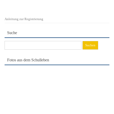
Anleitung zur Registrierung
Suche
Suchen
nach:
Fotos aus dem Schulleben