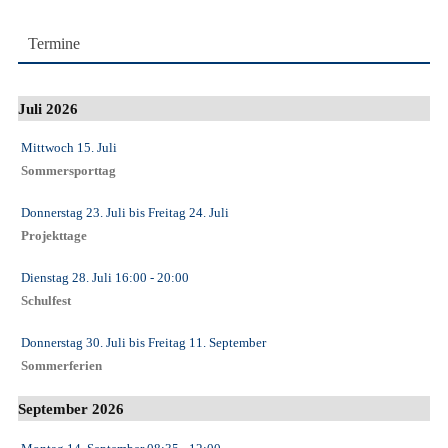
Termine
Juli 2026
Mittwoch 15. Juli
Sommersporttag
Donnerstag 23. Juli
bis
Freitag 24. Juli
Projekttage
Dienstag 28. Juli
16:00
- 20:00
Schulfest
Donnerstag 30. Juli
bis
Freitag 11. September
Sommerferien
September 2026