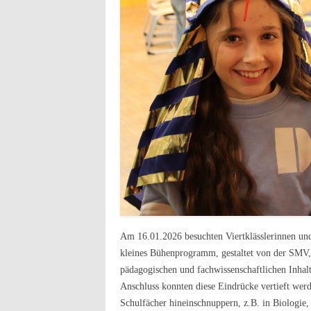
Am 16.01.2026 besuchten Viertklässlerinnen und
kleines Bühenprogramm, gestaltet von der SMV, 
pädagogischen und fachwissenschaftlichen Inhalt
Anschluss konnten diese Eindrücke vertieft wer
Schulfächer hineinschnuppern, z.B. in Biologie