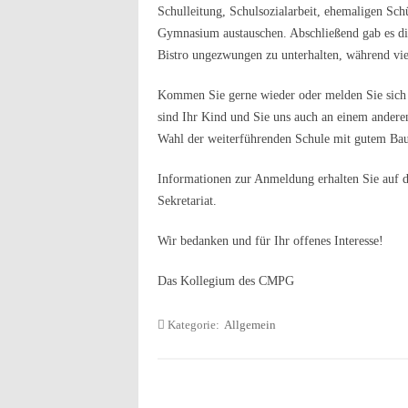
Schulleitung, Schulsozialarbeit, ehemaligen Sc
Gymnasium austauschen. Abschließend gab es di
Bistro ungezwungen zu unterhalten, während vie
Kommen Sie gerne wieder oder melden Sie sich b
sind Ihr Kind und Sie uns auch an einem andere
Wahl der weiterführenden Schule mit gutem Bau
Informationen zur Anmeldung erhalten Sie auf d
Sekretariat.
Wir bedanken und für Ihr offenes Interesse!
Das Kollegium des CMPG
Kategorie:
Allgemein