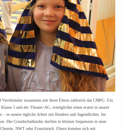
 Viertklässler zusammen mit ihren Eltern zahlreich das CMPG. Ein
Klasse 5 und der Theater-AG, ermöglichte einen ersten in unsere
e – in unsere tägliche Arbeit mit Kindern und Jugendlichen. Im
den. Die Grundschulkinder durften in kleinen Sequenzen in neue
, Chemie, NWT oder Französisch. Eltern konnten sich mit