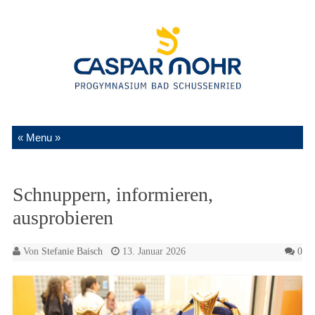
Zum Inhalt springen
Schnuppern, informieren,
ausprobieren
Von
Stefanie Baisch
13. Januar 2026
0