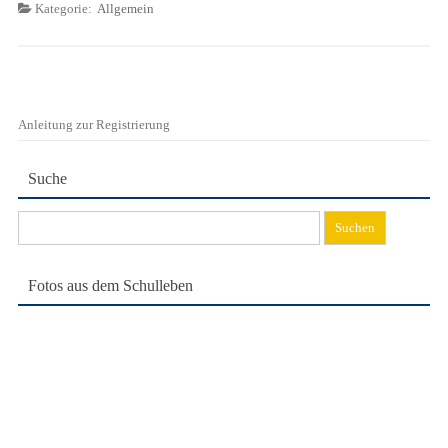
Kategorie:
Allgemein
Anleitung zur Registrierung
Suche
Suchen
nach:
Fotos aus dem Schulleben