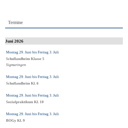
Termine
Juni 2026
Montag 29. Juni
bis
Freitag 3. Juli
Schullandheim Klasse 5
Sigmaringen
Montag 29. Juni
bis
Freitag 3. Juli
Schullandheim Kl. 6
Montag 29. Juni
bis
Freitag 3. Juli
Sozialpraktikum Kl. 10
Montag 29. Juni
bis
Freitag 3. Juli
BOGy Kl. 9