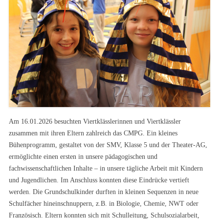
Am 16.01.2026 besuchten Viertklässlerinnen und Viertklässler
zusammen mit ihren Eltern zahlreich das CMPG. Ein kleines
Bühenprogramm, gestaltet von der SMV, Klasse 5 und der Theater-AG,
ermöglichte einen ersten in unsere pädagogischen und
fachwissenschaftlichen Inhalte – in unsere tägliche Arbeit mit Kindern
und Jugendlichen. Im Anschluss konnten diese Eindrücke vertieft
werden. Die Grundschulkinder durften in kleinen Sequenzen in neue
Schulfächer hineinschnuppern, z.B. in Biologie, Chemie, NWT oder
Französisch. Eltern konnten sich mit Schulleitung, Schulsozialarbeit,