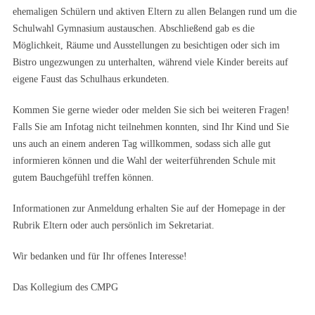
ehemaligen Schülern und aktiven Eltern zu allen Belangen rund um die
Schulwahl Gymnasium austauschen. Abschließend gab es die
Möglichkeit, Räume und Ausstellungen zu besichtigen oder sich im
Bistro ungezwungen zu unterhalten, während viele Kinder bereits auf
eigene Faust das Schulhaus erkundeten.
Kommen Sie gerne wieder oder melden Sie sich bei weiteren Fragen!
Falls Sie am Infotag nicht teilnehmen konnten, sind Ihr Kind und Sie
uns auch an einem anderen Tag willkommen, sodass sich alle gut
informieren können und die Wahl der weiterführenden Schule mit
gutem Bauchgefühl treffen können.
Informationen zur Anmeldung erhalten Sie auf der Homepage in der
Rubrik Eltern oder auch persönlich im Sekretariat.
Wir bedanken und für Ihr offenes Interesse!
Das Kollegium des CMPG