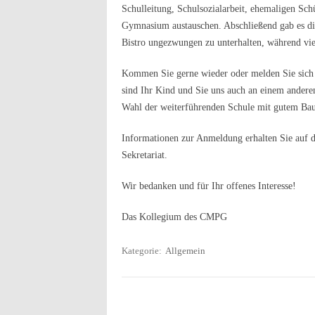
Schulleitung, Schulsozialarbeit, ehemaligen Sc
Gymnasium austauschen. Abschließend gab es di
Bistro ungezwungen zu unterhalten, während vie
Kommen Sie gerne wieder oder melden Sie sich b
sind Ihr Kind und Sie uns auch an einem andere
Wahl der weiterführenden Schule mit gutem Bau
Informationen zur Anmeldung erhalten Sie auf d
Sekretariat.
Wir bedanken und für Ihr offenes Interesse!
Das Kollegium des CMPG
Kategorie:
Allgemein