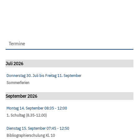
Termine
Juli 2026
Donnerstag 30. Juli
bis
Freitag 11. September
Sommerferien
September 2026
Montag 14. September
08:35
- 12:00
1. Schultag (8.35-12.00)
Dienstag 15. September
07:45
- 12:50
Bibliographierschulung Kl. 10