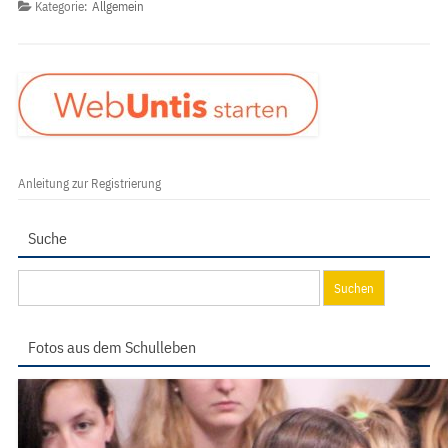
Kategorie:
Allgemein
Anleitung zur Registrierung
Suche
Suchen
nach:
Fotos aus dem Schulleben