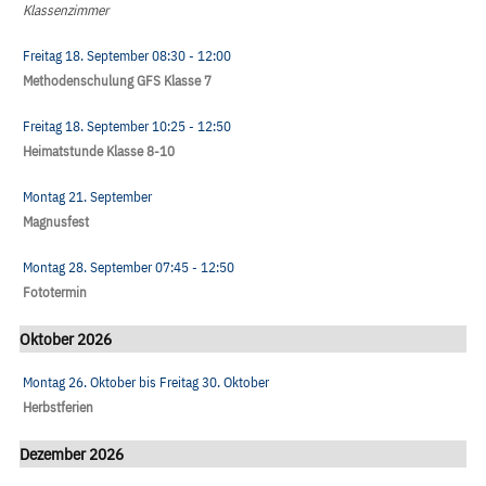
Klassenzimmer
Freitag 18. September
08:30
- 12:00
Methodenschulung GFS Klasse 7
Freitag 18. September
10:25
- 12:50
Heimatstunde Klasse 8-10
Montag 21. September
Magnusfest
Montag 28. September
07:45
- 12:50
Fototermin
Oktober 2026
Montag 26. Oktober
bis
Freitag 30. Oktober
Herbstferien
Dezember 2026