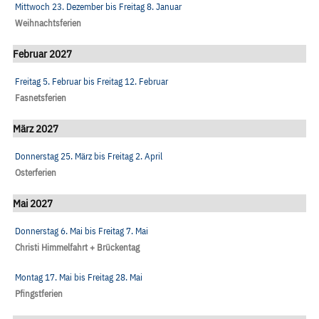
Mittwoch 23. Dezember
bis
Freitag 8. Januar
Weihnachtsferien
Februar 2027
Freitag 5. Februar
bis
Freitag 12. Februar
Fasnetsferien
März 2027
Donnerstag 25. März
bis
Freitag 2. April
Osterferien
Mai 2027
Donnerstag 6. Mai
bis
Freitag 7. Mai
Christi Himmelfahrt + Brückentag
Montag 17. Mai
bis
Freitag 28. Mai
Pfingstferien