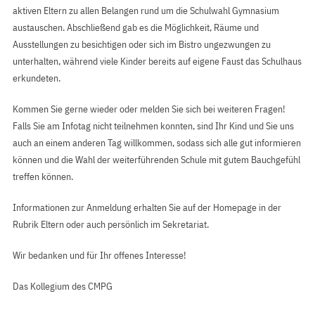
aktiven Eltern zu allen Belangen rund um die Schulwahl Gymnasium
austauschen. Abschließend gab es die Möglichkeit, Räume und
Ausstellungen zu besichtigen oder sich im Bistro ungezwungen zu
unterhalten, während viele Kinder bereits auf eigene Faust das Schulhaus
erkundeten.
Kommen Sie gerne wieder oder melden Sie sich bei weiteren Fragen!
Falls Sie am Infotag nicht teilnehmen konnten, sind Ihr Kind und Sie uns
auch an einem anderen Tag willkommen, sodass sich alle gut informieren
können und die Wahl der weiterführenden Schule mit gutem Bauchgefühl
treffen können.
Informationen zur Anmeldung erhalten Sie auf der Homepage in der
Rubrik Eltern oder auch persönlich im Sekretariat.
Wir bedanken und für Ihr offenes Interesse!
Das Kollegium des CMPG