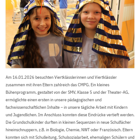
Am 16.01.2026 besuchten Viertklässlerinnen und Viertklässler
zusammen mit ihren Eltern zahlreich das CMPG. Ein kleines
Bühenprogramm, gestaltet von der SMV, Klasse 5 und der Theater-AG,
ermöglichte einen ersten in unsere pädagogischen und
fachwissenschaftlichen Inhalte – in unsere tägliche Arbeit mit Kindern
und Jugendlichen. Im Anschluss konnten diese Eindrücke vertieft werden.
Die Grundschulkinder durften in kleinen Sequenzen in neue Schulfächer
hineinschnuppern, z.B. in Biologie, Chemie, NWT oder Französisch. Eltern
konnten sich mit Schulleitung, Schulsozialarbeit, ehemaligen Schülern und