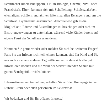
Schulfächer hineinschnuppern, z.B. in Biologie, Chemie, NWT oder
Französisch. Eltern konnten sich mit Schulleitung, Schulsozialarbeit,
ehemaligen Schülern und aktiven Eltern zu allen Belangen rund um die
Schulwahl Gymnasium austauschen. Abschließend gab es die
Möglichkeit, Räume und Ausstellungen zu besichtigen oder sich im
Bistro ungezwungen zu unterhalten, während viele Kinder bereits auf
eigene Faust das Schulhaus erkundeten.
Kommen Sie gerne wieder oder melden Sie sich bei weiteren Fragen!
Falls Sie am Infotag nicht teilnehmen konnten, sind Ihr Kind und Sie
uns auch an einem anderen Tag willkommen, sodass sich alle gut
informieren können und die Wahl der weiterführenden Schule mit
gutem Bauchgefühl treffen können.
Informationen zur Anmeldung erhalten Sie auf der Homepage in der
Rubrik Eltern oder auch persönlich im Sekretariat.
Wir bedanken und für Ihr offenes Interesse!