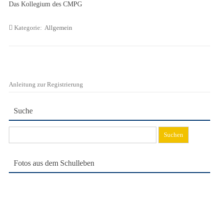
Das Kollegium des CMPG
Kategorie:
Allgemein
Anleitung zur Registrierung
Suche
Suchen
nach:
Fotos aus dem Schulleben