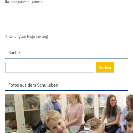
Kategorie:
Allgemein
Anleitung zur Registrierung
Suche
Suchen
nach:
Fotos aus dem Schulleben