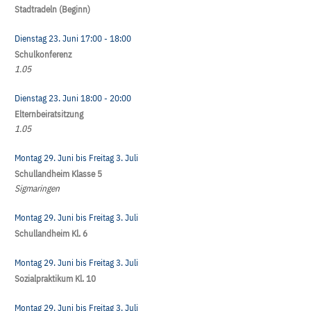
Stadtradeln (Beginn)
Dienstag 23. Juni
17:00
- 18:00
Schulkonferenz
1.05
Dienstag 23. Juni
18:00
- 20:00
Elternbeiratsitzung
1.05
Montag 29. Juni
bis
Freitag 3. Juli
Schullandheim Klasse 5
Sigmaringen
Montag 29. Juni
bis
Freitag 3. Juli
Schullandheim Kl. 6
Montag 29. Juni
bis
Freitag 3. Juli
Sozialpraktikum Kl. 10
Montag 29. Juni
bis
Freitag 3. Juli