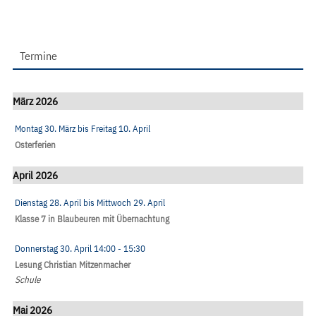
Termine
März 2026
Montag 30. März
bis
Freitag 10. April
Osterferien
April 2026
Dienstag 28. April
bis
Mittwoch 29. April
Klasse 7 in Blaubeuren mit Übernachtung
Donnerstag 30. April
14:00
- 15:30
Lesung Christian Mitzenmacher
Schule
Mai 2026