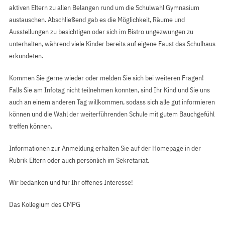
aktiven Eltern zu allen Belangen rund um die Schulwahl Gymnasium
austauschen. Abschließend gab es die Möglichkeit, Räume und
Ausstellungen zu besichtigen oder sich im Bistro ungezwungen zu
unterhalten, während viele Kinder bereits auf eigene Faust das Schulhaus
erkundeten.
Kommen Sie gerne wieder oder melden Sie sich bei weiteren Fragen!
Falls Sie am Infotag nicht teilnehmen konnten, sind Ihr Kind und Sie uns
auch an einem anderen Tag willkommen, sodass sich alle gut informieren
können und die Wahl der weiterführenden Schule mit gutem Bauchgefühl
treffen können.
Informationen zur Anmeldung erhalten Sie auf der Homepage in der
Rubrik Eltern oder auch persönlich im Sekretariat.
Wir bedanken und für Ihr offenes Interesse!
Das Kollegium des CMPG