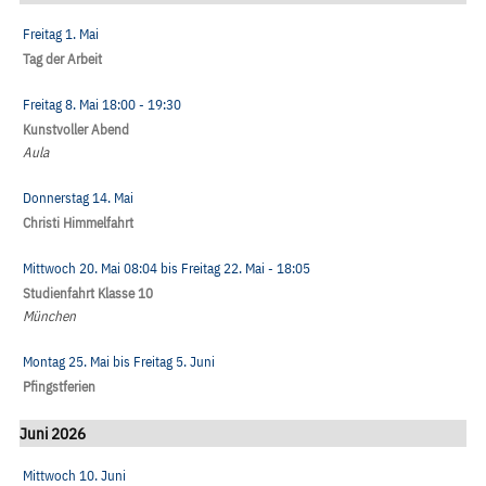
Freitag 1. Mai
Tag der Arbeit
Freitag 8. Mai
18:00
- 19:30
Kunstvoller Abend
Aula
Donnerstag 14. Mai
Christi Himmelfahrt
Mittwoch 20. Mai
08:04
bis
Freitag 22. Mai
- 18:05
Studienfahrt Klasse 10
München
Montag 25. Mai
bis
Freitag 5. Juni
Pfingstferien
Juni 2026
Mittwoch 10. Juni