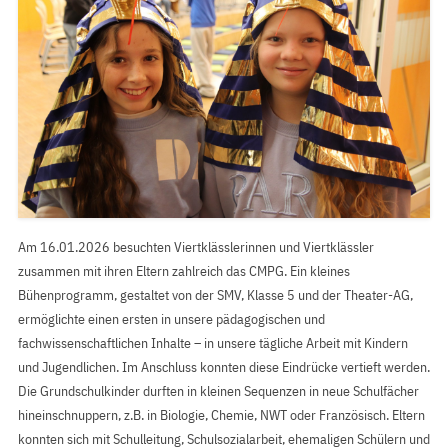
Am 16.01.2026 besuchten Viertklässlerinnen und Viertklässler
zusammen mit ihren Eltern zahlreich das CMPG. Ein kleines
Bühenprogramm, gestaltet von der SMV, Klasse 5 und der Theater-AG,
ermöglichte einen ersten in unsere pädagogischen und
fachwissenschaftlichen Inhalte – in unsere tägliche Arbeit mit Kindern
und Jugendlichen. Im Anschluss konnten diese Eindrücke vertieft werden.
Die Grundschulkinder durften in kleinen Sequenzen in neue Schulfächer
hineinschnuppern, z.B. in Biologie, Chemie, NWT oder Französisch. Eltern
konnten sich mit Schulleitung, Schulsozialarbeit, ehemaligen Schülern und