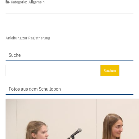
Kategorie:
Allgemein
Anleitung zur Registrierung
Suche
Suchen
nach:
Fotos aus dem Schulleben