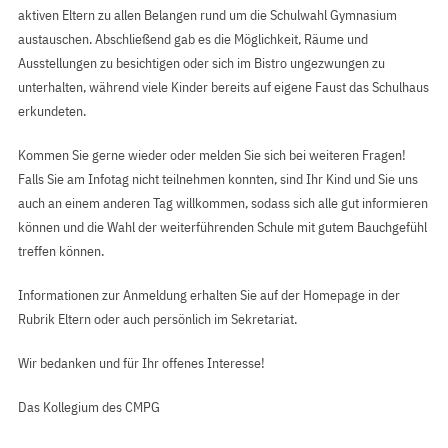
aktiven Eltern zu allen Belangen rund um die Schulwahl Gymnasium
austauschen. Abschließend gab es die Möglichkeit, Räume und
Ausstellungen zu besichtigen oder sich im Bistro ungezwungen zu
unterhalten, während viele Kinder bereits auf eigene Faust das Schulhaus
erkundeten.
Kommen Sie gerne wieder oder melden Sie sich bei weiteren Fragen!
Falls Sie am Infotag nicht teilnehmen konnten, sind Ihr Kind und Sie uns
auch an einem anderen Tag willkommen, sodass sich alle gut informieren
können und die Wahl der weiterführenden Schule mit gutem Bauchgefühl
treffen können.
Informationen zur Anmeldung erhalten Sie auf der Homepage in der
Rubrik Eltern oder auch persönlich im Sekretariat.
Wir bedanken und für Ihr offenes Interesse!
Das Kollegium des CMPG