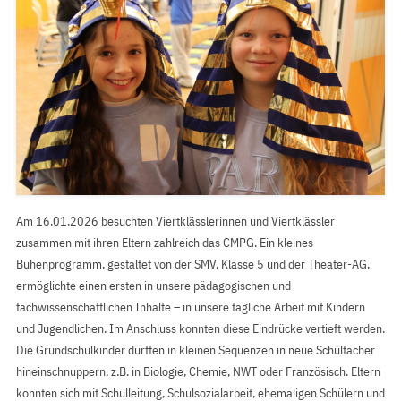
Am 16.01.2026 besuchten Viertklässlerinnen und Viertklässler
zusammen mit ihren Eltern zahlreich das CMPG. Ein kleines
Bühenprogramm, gestaltet von der SMV, Klasse 5 und der Theater-AG,
ermöglichte einen ersten in unsere pädagogischen und
fachwissenschaftlichen Inhalte – in unsere tägliche Arbeit mit Kindern
und Jugendlichen. Im Anschluss konnten diese Eindrücke vertieft werden.
Die Grundschulkinder durften in kleinen Sequenzen in neue Schulfächer
hineinschnuppern, z.B. in Biologie, Chemie, NWT oder Französisch. Eltern
konnten sich mit Schulleitung, Schulsozialarbeit, ehemaligen Schülern und