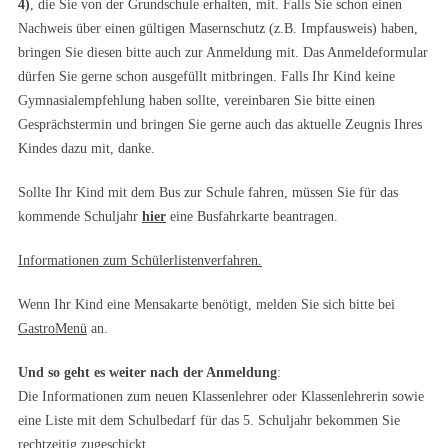
4)
, die Sie von der Grundschule erhalten, mit. Falls Sie schon einen
Nachweis über einen gültigen Masernschutz (z.B. Impfausweis) haben,
bringen Sie diesen bitte auch zur Anmeldung mit. Das Anmeldeformular
dürfen Sie gerne schon ausgefüllt mitbringen. Falls Ihr Kind keine
Gymnasialempfehlung haben sollte, vereinbaren Sie bitte einen
Gesprächstermin und bringen Sie gerne auch das aktuelle Zeugnis Ihres
Kindes dazu mit, danke.
Sollte Ihr Kind mit dem Bus zur Schule fahren, müssen Sie für das
kommende Schuljahr
hier
eine Busfahrkarte beantragen.
Informationen zum Schülerlistenverfahren.
Wenn Ihr Kind eine Mensakarte benötigt, melden Sie sich bitte bei
GastroMenü
an.
Und so geht es weiter nach der Anmeldung
:
Die Informationen zum neuen Klassenlehrer oder Klassenlehrerin sowie
eine Liste mit dem Schulbedarf für das 5. Schuljahr bekommen Sie
rechtzeitig zugeschickt.