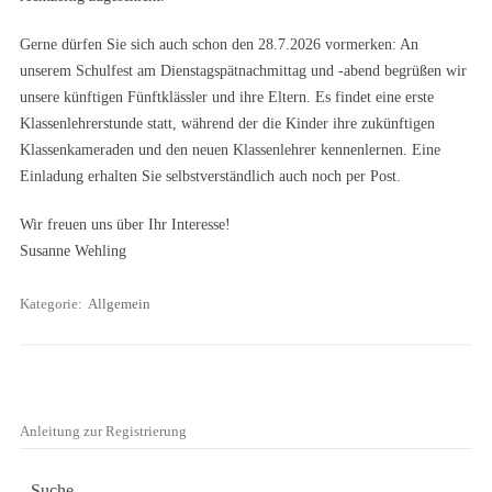
Gerne dürfen Sie sich auch schon den 28.7.2026 vormerken: An
unserem Schulfest am Dienstagspätnachmittag und -abend begrüßen wir
unsere künftigen Fünftklässler und ihre Eltern. Es findet eine erste
Klassenlehrerstunde statt, während der die Kinder ihre zukünftigen
Klassenkameraden und den neuen Klassenlehrer kennenlernen. Eine
Einladung erhalten Sie selbstverständlich auch noch per Post.
Wir freuen uns über Ihr Interesse!
Susanne Wehling
Kategorie:
Allgemein
Anleitung zur Registrierung
Suche