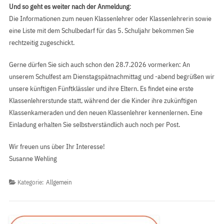
Und so geht es weiter nach der Anmeldung
:
Die Informationen zum neuen Klassenlehrer oder Klassenlehrerin sowie
eine Liste mit dem Schulbedarf für das 5. Schuljahr bekommen Sie
rechtzeitig zugeschickt.
Gerne dürfen Sie sich auch schon den 28.7.2026 vormerken: An
unserem Schulfest am Dienstagspätnachmittag und -abend begrüßen wir
unsere künftigen Fünftklässler und ihre Eltern. Es findet eine erste
Klassenlehrerstunde statt, während der die Kinder ihre zukünftigen
Klassenkameraden und den neuen Klassenlehrer kennenlernen. Eine
Einladung erhalten Sie selbstverständlich auch noch per Post.
Wir freuen uns über Ihr Interesse!
Susanne Wehling
Kategorie:
Allgemein