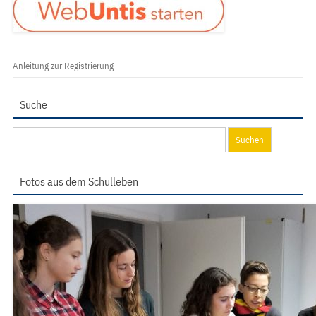
Anleitung zur Registrierung
Suche
Suchen
nach:
Fotos aus dem Schulleben