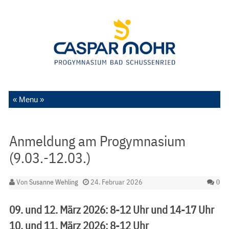
Zum Inhalt springen
Anmeldung am Progymnasium
(9.03.-12.03.)
Von
Susanne Wehling
24. Februar 2026
0
09. und 12. März 2026: 8-12 Uhr und 14-17 Uhr
10. und 11. März 2026: 8-12 Uhr