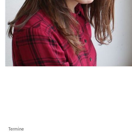
Termine