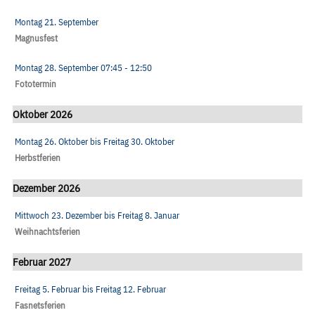
Montag 21. September
Magnusfest
Montag 28. September
07:45
- 12:50
Fototermin
Oktober 2026
Montag 26. Oktober
bis
Freitag 30. Oktober
Herbstferien
Dezember 2026
Mittwoch 23. Dezember
bis
Freitag 8. Januar
Weihnachtsferien
Februar 2027
Freitag 5. Februar
bis
Freitag 12. Februar
Fasnetsferien