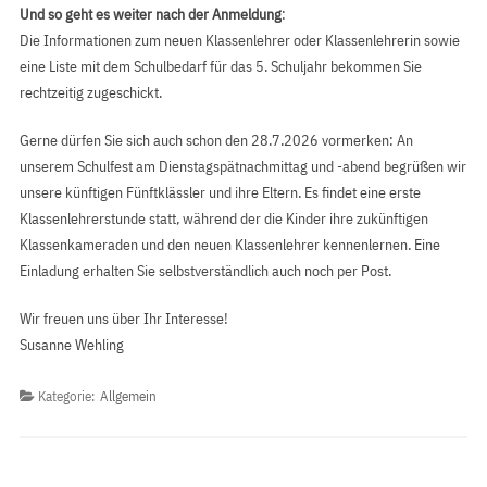
Und so geht es weiter nach der Anmeldung
:
Die Informationen zum neuen Klassenlehrer oder Klassenlehrerin sowie
eine Liste mit dem Schulbedarf für das 5. Schuljahr bekommen Sie
rechtzeitig zugeschickt.
Gerne dürfen Sie sich auch schon den 28.7.2026 vormerken: An
unserem Schulfest am Dienstagspätnachmittag und -abend begrüßen wir
unsere künftigen Fünftklässler und ihre Eltern. Es findet eine erste
Klassenlehrerstunde statt, während der die Kinder ihre zukünftigen
Klassenkameraden und den neuen Klassenlehrer kennenlernen. Eine
Einladung erhalten Sie selbstverständlich auch noch per Post.
Wir freuen uns über Ihr Interesse!
Susanne Wehling
Kategorie:
Allgemein