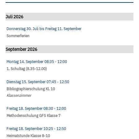
Juli 2026
Donnerstag 30. Juli
bis
Freitag 11. September
Sommerferien
September 2026
Montag 14. September
08:35
- 12:00
1. Schultag (8.35-12.00)
Dienstag 15. September
07:45
- 12:50
Bibliographierschulung Kl. 10
Klassenzimmer
Freitag 18. September
08:30
- 12:00
Methodenschulung GFS Klasse 7
Freitag 18. September
10:25
- 12:50
Heimatstunde Klasse 8-10