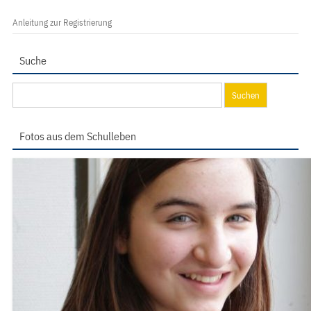
Anleitung zur Registrierung
Suche
Suchen
nach:
Fotos aus dem Schulleben