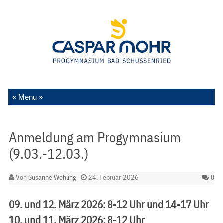
Zum Inhalt springen
Anmeldung am Progymnasium
(9.03.-12.03.)
Von
Susanne Wehling
24. Februar 2026
0
09. und 12. März 2026: 8-12 Uhr und 14-17 Uhr
10. und 11. März 2026: 8-12 Uhr