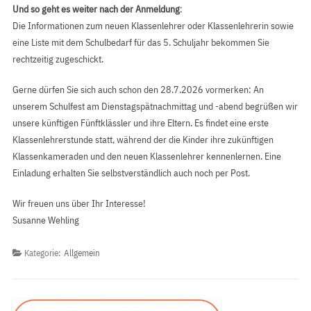
Und so geht es weiter nach der Anmeldung
:
Die Informationen zum neuen Klassenlehrer oder Klassenlehrerin sowie
eine Liste mit dem Schulbedarf für das 5. Schuljahr bekommen Sie
rechtzeitig zugeschickt.
Gerne dürfen Sie sich auch schon den 28.7.2026 vormerken: An
unserem Schulfest am Dienstagspätnachmittag und -abend begrüßen wir
unsere künftigen Fünftklässler und ihre Eltern. Es findet eine erste
Klassenlehrerstunde statt, während der die Kinder ihre zukünftigen
Klassenkameraden und den neuen Klassenlehrer kennenlernen. Eine
Einladung erhalten Sie selbstverständlich auch noch per Post.
Wir freuen uns über Ihr Interesse!
Susanne Wehling
Kategorie:
Allgemein