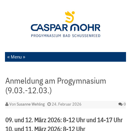
Zum Inhalt springen
Anmeldung am Progymnasium
(9.03.-12.03.)
Von
Susanne Wehling
24. Februar 2026
0
09. und 12. März 2026: 8-12 Uhr und 14-17 Uhr
10. und 11. März 2026: 8-12 Uhr