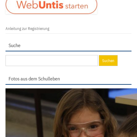
Anleitung zur Registrierung
Suche
Suchen
nach:
Fotos aus dem Schulleben