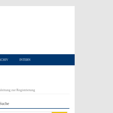
RCHIV
INTERN
leitung zur Registrierung
Suche