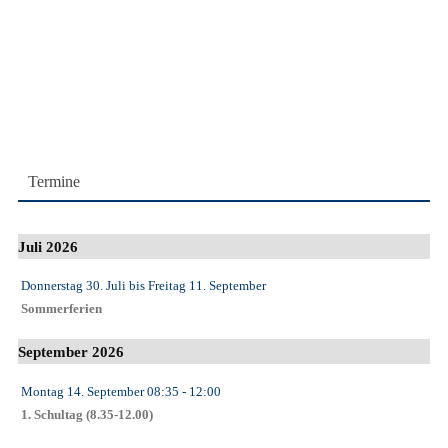
Termine
Juli 2026
Donnerstag 30. Juli
bis
Freitag 11. September
Sommerferien
September 2026
Montag 14. September
08:35
- 12:00
1. Schultag (8.35-12.00)