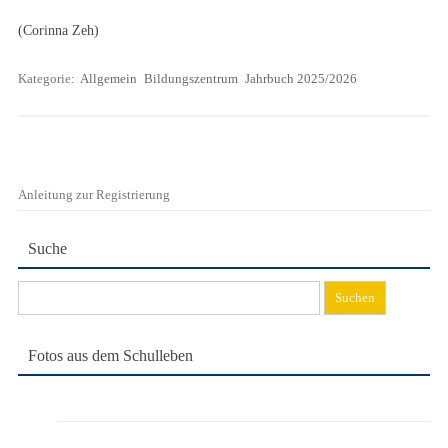
(Corinna Zeh)
Kategorie:
Allgemein
Bildungszentrum
Jahrbuch 2025/2026
Anleitung zur Registrierung
Suche
Suchen
nach:
Fotos aus dem Schulleben