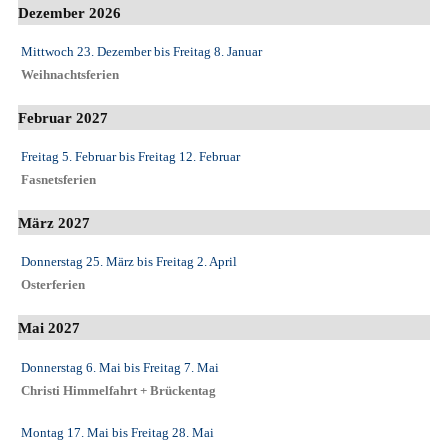
Dezember 2026
Mittwoch 23. Dezember
bis
Freitag 8. Januar
Weihnachtsferien
Februar 2027
Freitag 5. Februar
bis
Freitag 12. Februar
Fasnetsferien
März 2027
Donnerstag 25. März
bis
Freitag 2. April
Osterferien
Mai 2027
Donnerstag 6. Mai
bis
Freitag 7. Mai
Christi Himmelfahrt + Brückentag
Montag 17. Mai
bis
Freitag 28. Mai