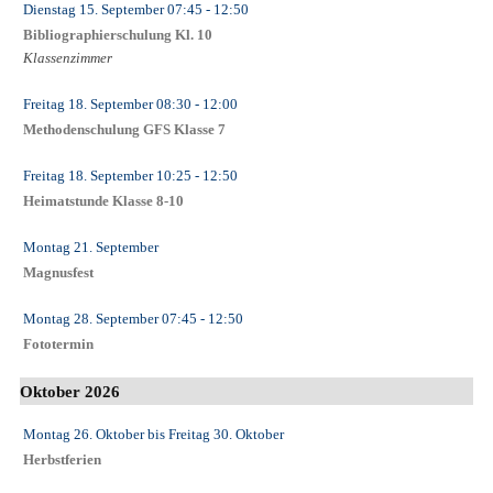
Dienstag 15. September
07:45
- 12:50
Bibliographierschulung Kl. 10
Klassenzimmer
Freitag 18. September
08:30
- 12:00
Methodenschulung GFS Klasse 7
Freitag 18. September
10:25
- 12:50
Heimatstunde Klasse 8-10
Montag 21. September
Magnusfest
Montag 28. September
07:45
- 12:50
Fototermin
Oktober 2026
Montag 26. Oktober
bis
Freitag 30. Oktober
Herbstferien