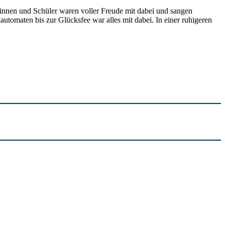
nnen und Schüler waren voller Freude mit dabei und sangen
utomaten bis zur Glücksfee war alles mit dabei. In einer ruhigeren