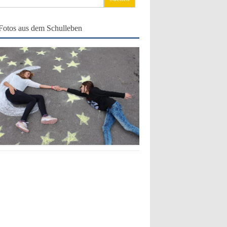
ch:
Fotos aus dem Schulleben