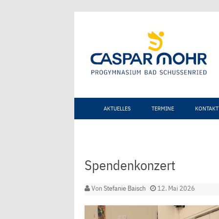
AKTUELLES
TERMINE
KONTAKT
Spendenkonzert
Von
Stefanie Baisch
12. Mai 2026