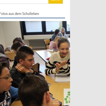
ch:
Fotos aus dem Schulleben