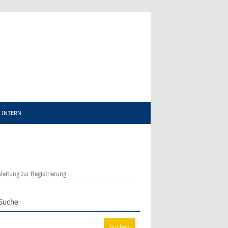
INTERN
leitung zur Registrierung
Suche
chen