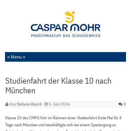
Zum Inhalt springen
Studienfahrt der Klasse 10 nach
München
Von
Stefanie Baisch
9. Juni 2026
0
Klasse 10 des CMPG fuhr im Rahmen einer Studienfahrt Ende Mai für 3
Tage nach München und beschäftigte sich bei einem Spaziergang zu