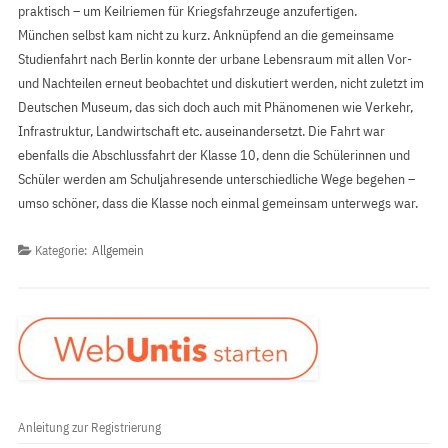
praktisch – um Keilriemen für Kriegsfahrzeuge anzufertigen.
München selbst kam nicht zu kurz. Anknüpfend an die gemeinsame
Studienfahrt nach Berlin konnte der urbane Lebensraum mit allen Vor-
und Nachteilen erneut beobachtet und diskutiert werden, nicht zuletzt im
Deutschen Museum, das sich doch auch mit Phänomenen wie Verkehr,
Infrastruktur, Landwirtschaft etc. auseinandersetzt. Die Fahrt war
ebenfalls die Abschlussfahrt der Klasse 10, denn die Schülerinnen und
Schüler werden am Schuljahresende unterschiedliche Wege begehen –
umso schöner, dass die Klasse noch einmal gemeinsam unterwegs war.
Kategorie:
Allgemein
Anleitung zur Registrierung