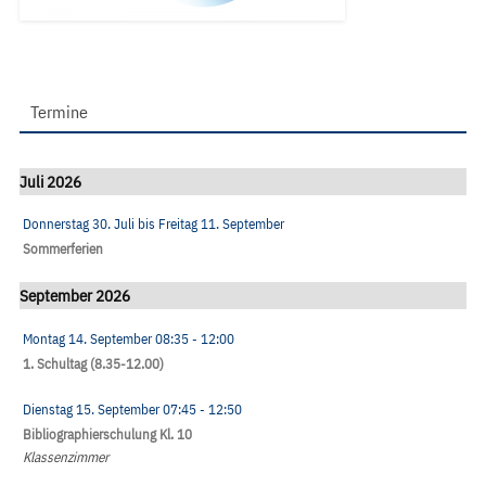
Termine
Juli 2026
Donnerstag 30. Juli
bis
Freitag 11. September
Sommerferien
September 2026
Montag 14. September
08:35
- 12:00
1. Schultag (8.35-12.00)
Dienstag 15. September
07:45
- 12:50
Bibliographierschulung Kl. 10
Klassenzimmer