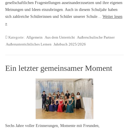
gesellschaftlichen Fragestellungen auseinanderzusetzen und ihre eigenen
Meinungen und Ideen einzubringen. Auch in diesem Schuljahr haben
sich zahlreiche Schülerinnen und Schüler unserer Schule…
Weiter lesen
»
Kategorie:
Allgemein
Aus dem Unterricht
Außerschulische Partner
Außerunterrichtliches Lernen
Jahrbuch 2025/2026
Ein letzter gemeinsamer Moment
Sechs Jahre voller Erinnerungen, Momente mit Freunden,