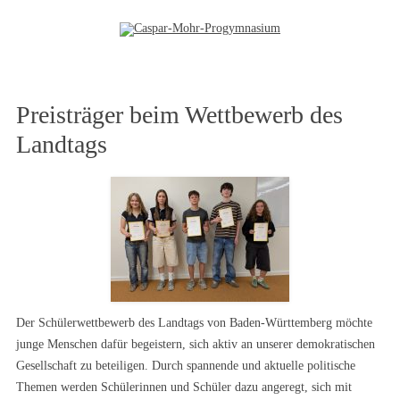
Zum Inhalt springen
Preisträger beim Wettbewerb des
Landtags
Der Schülerwettbewerb des Landtags von Baden-Württemberg möchte
junge Menschen dafür begeistern, sich aktiv an unserer demokratischen
Gesellschaft zu beteiligen. Durch spannende und aktuelle politische
Themen werden Schülerinnen und Schüler dazu angeregt, sich mit