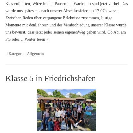
Klassenfahrten, Witze in den Pausen undWachstum sind jetzt vorbei. Das
wurde uns spätestens nach unserer Abschlussfeier am 17.07bewusst.
Zwischen Reden über vergangene Erlebnisse zusammen, lustige
Momente mit denLehrern und der Verabschiedung unserer Klasse wurde
uns bewusst, dass jetzt jeder seinen eigenenWeg gehen wird. Ob Abi am
PG oder…
Weiter lesen »
Kategorie:
Allgemein
Klasse 5 in Friedrichshafen