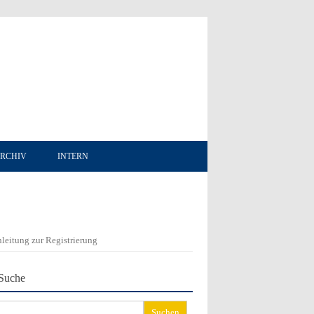
RCHIV
INTERN
leitung zur Registrierung
Suche
chen