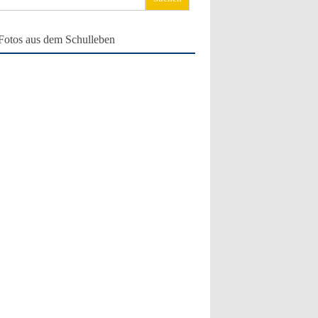
ch:
Fotos aus dem Schulleben