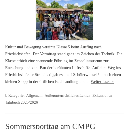
Kultur und Bewegung vereinte Klasse 5 beim Ausflug nach
Friedrichshafen. Der Vormittag stand ganz im Zeichen der Technik: Die
Klasse erhielt eine spannende Führung im Zeppelinmuseum zur
Entstehung und zum Bau der berühmten Luftschiffe. Auf dem Weg ins
Friedrichshafener Strandbad gab es – auf Schülerwunsch! – noch einen
kleinen Stopp in der örtlichen Buchhandlung und…
Weiter lesen »
Kategorie:
Allgemein
Außerunterrichtliches Lernen
Exkursionen
Jahrbuch 2025/2026
Sommersporttag am CMPG