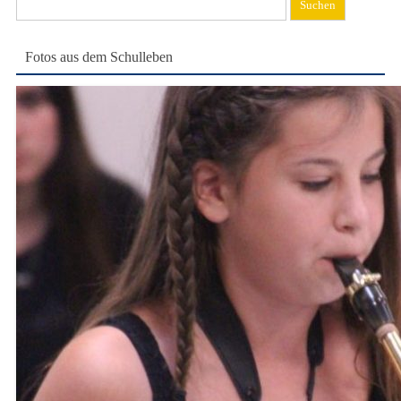
nach:
Fotos aus dem Schulleben