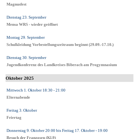
Magnusfest
Dienstag 23. September
Mensa WRS - wieder geöffnet
Montag 29. September
Schulkleidung Vorbestellungszeitraum beginnt (29.09.-17.10.)
Dienstag 30. September
Jugendkonferenz des Landkreises Biberach am Progymnasium
Oktober 2025
Mittwoch 1. Oktober
18:30
- 21:00
Elternabende
Freitag 3. Oktober
Feiertag
Donnerstag 9. Oktober
20:00
bis
Freitag 17. Oktober
- 19:00
Besuch der Franzosen (Kl.9)