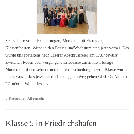
Sechs Jahre voller Erinnerungen, Momente mit Freunden,
Klassenfahrten, Witze in den Pausen undWachstum sind jetzt vorbei. Das
wurde uns spätestens nach unserer Abschlussfeier am 17.07bewusst.
Zwischen Reden über vergangene Erlebnisse zusammen, lustige
Momente mit denLehrern und der Verabschiedung unserer Klasse wurde
uns bewusst, dass jetzt jeder seinen eigenenWeg gehen wird. Ob Abi am
PG oder…
Weiter lesen »
Kategorie:
Allgemein
Klasse 5 in Friedrichshafen