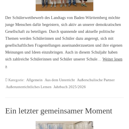
Der Schülerwettbewerb des Landtags von Baden-Württemberg möchte
junge Menschen dafür begeistern, sich aktiv an unserer demokratischen
Gesellschaft zu beteiligen. Durch spannende und aktuelle politische
Themen werden Schülerinnen und Schüler dazu angeregt, sich mit
gesellschaftlichen Fragestellungen auseinanderzusetzen und ihre eigenen
Meinungen und Ideen einzubringen. Auch in diesem Schuljahr haben
sich zahlreiche Schülerinnen und Schüler unserer Schule…
Weiter lesen
»
Kategorie:
Allgemein
Aus dem Unterricht
Außerschulische Partner
Außerunterrichtliches Lernen
Jahrbuch 2025/2026
Ein letzter gemeinsamer Moment