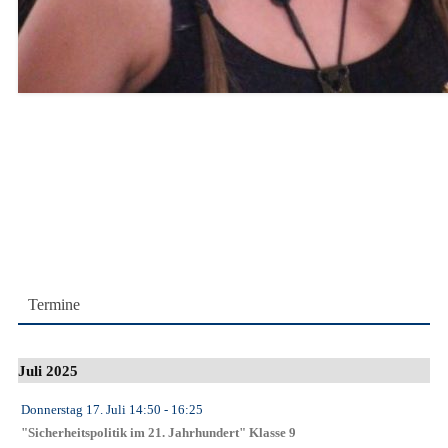
Termine
Juli 2025
Donnerstag 17. Juli
14:50
- 16:25
"Sicherheitspolitik im 21. Jahrhundert" Klasse 9