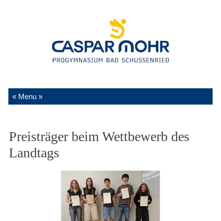
Zum Inhalt springen
Preisträger beim Wettbewerb des
Landtags