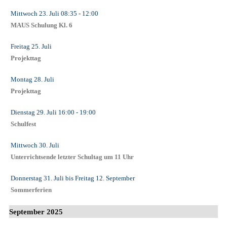
Mittwoch 23. Juli
08:35
- 12:00
MAUS Schulung Kl. 6
Freitag 25. Juli
Projekttag
Montag 28. Juli
Projekttag
Dienstag 29. Juli
16:00
- 19:00
Schulfest
Mittwoch 30. Juli
Unterrichtsende letzter Schultag um 11 Uhr
Donnerstag 31. Juli
bis
Freitag 12. September
Sommerferien
September 2025