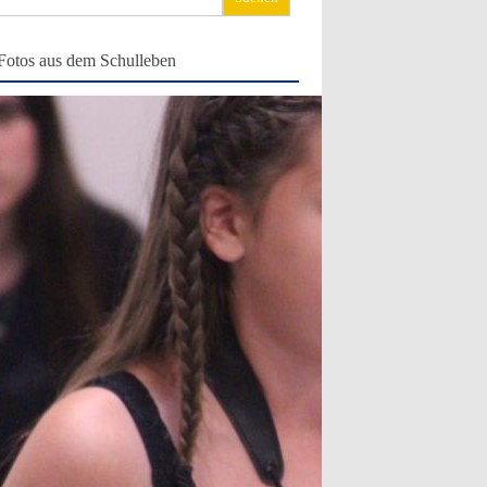
ch:
Fotos aus dem Schulleben