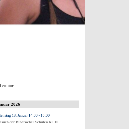
Termine
anuar 2026
ienstag 13. Januar
14:00
- 16:00
esuch der Biberacher Schulen Kl. 10