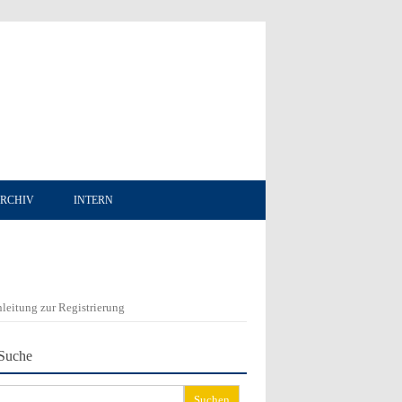
RCHIV
INTERN
leitung zur Registrierung
Suche
chen