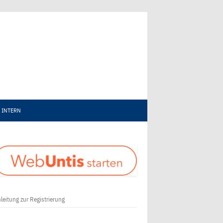
INTERN
leitung zur Registrierung