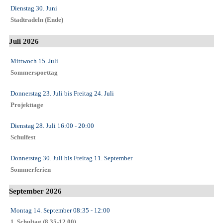
Dienstag 30. Juni
Stadtradeln (Ende)
Juli 2026
Mittwoch 15. Juli
Sommersporttag
Donnerstag 23. Juli
bis
Freitag 24. Juli
Projekttage
Dienstag 28. Juli
16:00
- 20:00
Schulfest
Donnerstag 30. Juli
bis
Freitag 11. September
Sommerferien
September 2026
Montag 14. September
08:35
- 12:00
1. Schultag (8.35-12.00)