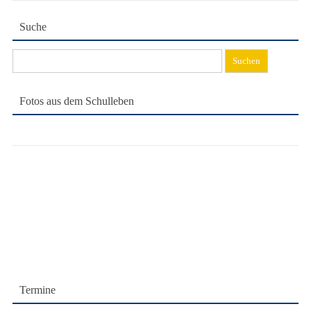
Suche
Suchen
nach:
Fotos aus dem Schulleben
Termine