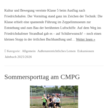
Kultur und Bewegung vereinte Klasse 5 beim Ausflug nach
Friedrichshafen. Der Vormittag stand ganz im Zeichen der Technik: Die
Klasse erhielt eine spannende Führung im Zeppelinmuseum zur
Entstehung und zum Bau der berühmten Luftschiffe. Auf dem Weg ins
Friedrichshafener Strandbad gab es – auf Schülerwunsch! – noch einen
kleinen Stopp in der örtlichen Buchhandlung und…
Weiter lesen »
Kategorie:
Allgemein
Außerunterrichtliches Lernen
Exkursionen
Jahrbuch 2025/2026
Sommersporttag am CMPG