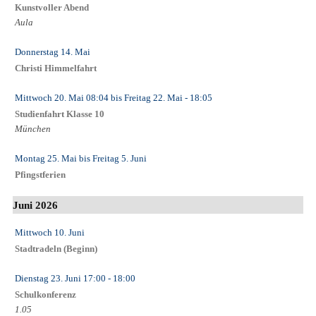
Kunstvoller Abend
Aula
Donnerstag 14. Mai
Christi Himmelfahrt
Mittwoch 20. Mai
08:04
bis
Freitag 22. Mai
- 18:05
Studienfahrt Klasse 10
München
Montag 25. Mai
bis
Freitag 5. Juni
Pfingstferien
Juni 2026
Mittwoch 10. Juni
Stadtradeln (Beginn)
Dienstag 23. Juni
17:00
- 18:00
Schulkonferenz
1.05