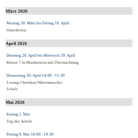
März 2026
Montag 30. März
bis
Freitag 10. April
Osterferien
April 2026
Dienstag 28. April
bis
Mittwoch 29. April
Klasse 7 in Blaubeuren mit Übernachtung
Donnerstag 30. April
14:00
- 15:30
Lesung Christian Mitzenmacher
Schule
Mai 2026
Freitag 1. Mai
Tag der Arbeit
Freitag 8. Mai
18:00
- 19:30