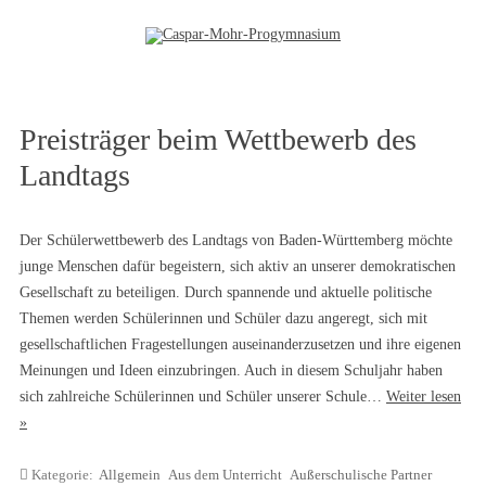
Zum Inhalt springen
Preisträger beim Wettbewerb des
Landtags
Der Schülerwettbewerb des Landtags von Baden-Württemberg möchte
junge Menschen dafür begeistern, sich aktiv an unserer demokratischen
Gesellschaft zu beteiligen. Durch spannende und aktuelle politische
Themen werden Schülerinnen und Schüler dazu angeregt, sich mit
gesellschaftlichen Fragestellungen auseinanderzusetzen und ihre eigenen
Meinungen und Ideen einzubringen. Auch in diesem Schuljahr haben
sich zahlreiche Schülerinnen und Schüler unserer Schule…
Weiter lesen
»
Kategorie:
Allgemein
Aus dem Unterricht
Außerschulische Partner