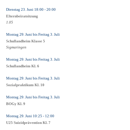
Dienstag 23. Juni
18:00
- 20:00
Elternbeiratsitzung
1.05
Montag 29. Juni
bis
Freitag 3. Juli
Schullandheim Klasse 5
Sigmaringen
Montag 29. Juni
bis
Freitag 3. Juli
Schullandheim Kl. 6
Montag 29. Juni
bis
Freitag 3. Juli
Sozialpraktikum Kl. 10
Montag 29. Juni
bis
Freitag 3. Juli
BOGy Kl. 9
Montag 29. Juni
10:25
- 12:00
U25 Suizidprävention Kl. 7