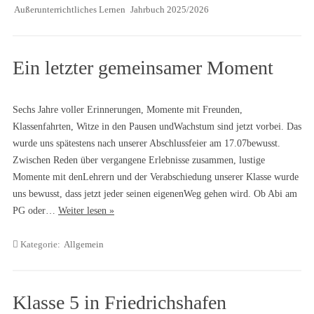
Außerunterrichtliches Lernen
Jahrbuch 2025/2026
Ein letzter gemeinsamer Moment
Sechs Jahre voller Erinnerungen, Momente mit Freunden,
Klassenfahrten, Witze in den Pausen undWachstum sind jetzt vorbei. Das
wurde uns spätestens nach unserer Abschlussfeier am 17.07bewusst.
Zwischen Reden über vergangene Erlebnisse zusammen, lustige
Momente mit denLehrern und der Verabschiedung unserer Klasse wurde
uns bewusst, dass jetzt jeder seinen eigenenWeg gehen wird. Ob Abi am
PG oder…
Weiter lesen »
Kategorie:
Allgemein
Klasse 5 in Friedrichshafen