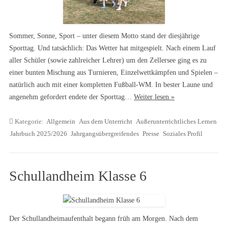
Sommer, Sonne, Sport – unter diesem Motto stand der diesjährige
Sporttag. Und tatsächlich: Das Wetter hat mitgespielt. Nach einem Lauf
aller Schüler (sowie zahlreicher Lehrer) um den Zellersee ging es zu
einer bunten Mischung aus Turnieren, Einzelwettkämpfen und Spielen –
natürlich auch mit einer kompletten Fußball-WM. In bester Laune und
angenehm gefordert endete der Sporttag…
Weiter lesen »
Kategorie:
Allgemein
Aus dem Unterricht
Außerunterrichtliches Lernen
Jahrbuch 2025/2026
Jahrgangsübergreifendes
Presse
Soziales Profil
Schullandheim Klasse 6
Der Schullandheimaufenthalt begann früh am Morgen. Nach dem