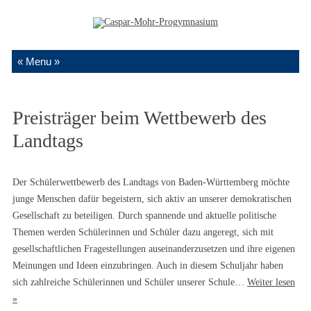
Zum Inhalt springen
Preisträger beim Wettbewerb des
Landtags
Der Schülerwettbewerb des Landtags von Baden-Württemberg möchte
junge Menschen dafür begeistern, sich aktiv an unserer demokratischen
Gesellschaft zu beteiligen. Durch spannende und aktuelle politische
Themen werden Schülerinnen und Schüler dazu angeregt, sich mit
gesellschaftlichen Fragestellungen auseinanderzusetzen und ihre eigenen
Meinungen und Ideen einzubringen. Auch in diesem Schuljahr haben
sich zahlreiche Schülerinnen und Schüler unserer Schule…
Weiter lesen
»