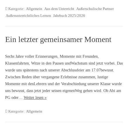
Kategorie:
Allgemein
Aus dem Unterricht
Außerschulische Partner
Außerunterrichtliches Lernen
Jahrbuch 2025/2026
Ein letzter gemeinsamer Moment
Sechs Jahre voller Erinnerungen, Momente mit Freunden,
Klassenfahrten, Witze in den Pausen undWachstum sind jetzt vorbei. Das
wurde uns spätestens nach unserer Abschlussfeier am 17.07bewusst.
Zwischen Reden über vergangene Erlebnisse zusammen, lustige
Momente mit denLehrern und der Verabschiedung unserer Klasse wurde
uns bewusst, dass jetzt jeder seinen eigenenWeg gehen wird. Ob Abi am
PG oder…
Weiter lesen »
Kategorie:
Allgemein