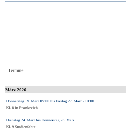
Termine
März 2026
Donnerstag 19. März
05:00
bis
Freitag 27. März
- 10:00
Kl. 8 in Frankreich
Dienstag 24. März
bis
Donnerstag 26. März
Kl. 9 Studienfahrt