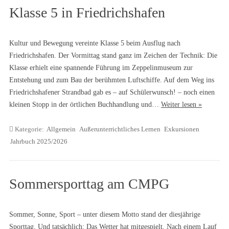
Klasse 5 in Friedrichshafen
Kultur und Bewegung vereinte Klasse 5 beim Ausflug nach
Friedrichshafen. Der Vormittag stand ganz im Zeichen der Technik: Die
Klasse erhielt eine spannende Führung im Zeppelinmuseum zur
Entstehung und zum Bau der berühmten Luftschiffe. Auf dem Weg ins
Friedrichshafener Strandbad gab es – auf Schülerwunsch! – noch einen
kleinen Stopp in der örtlichen Buchhandlung und…
Weiter lesen »
Kategorie:
Allgemein
Außerunterrichtliches Lernen
Exkursionen
Jahrbuch 2025/2026
Sommersporttag am CMPG
Sommer, Sonne, Sport – unter diesem Motto stand der diesjährige
Sporttag. Und tatsächlich: Das Wetter hat mitgespielt. Nach einem Lauf