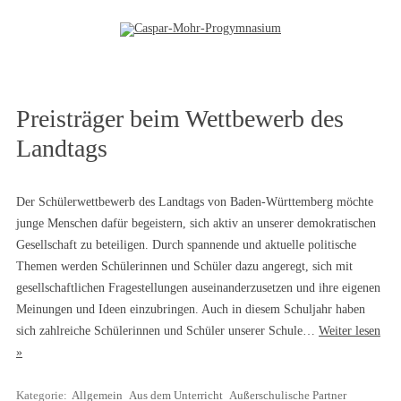
Zum Inhalt springen
Preisträger beim Wettbewerb des
Landtags
Der Schülerwettbewerb des Landtags von Baden-Württemberg möchte
junge Menschen dafür begeistern, sich aktiv an unserer demokratischen
Gesellschaft zu beteiligen. Durch spannende und aktuelle politische
Themen werden Schülerinnen und Schüler dazu angeregt, sich mit
gesellschaftlichen Fragestellungen auseinanderzusetzen und ihre eigenen
Meinungen und Ideen einzubringen. Auch in diesem Schuljahr haben
sich zahlreiche Schülerinnen und Schüler unserer Schule…
Weiter lesen
»
Kategorie:
Allgemein
Aus dem Unterricht
Außerschulische Partner