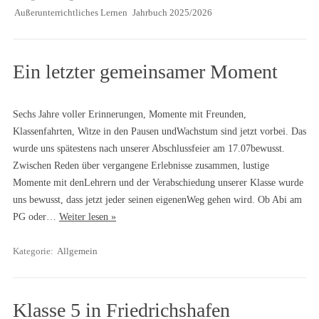
Außerunterrichtliches Lernen
Jahrbuch 2025/2026
Ein letzter gemeinsamer Moment
Sechs Jahre voller Erinnerungen, Momente mit Freunden,
Klassenfahrten, Witze in den Pausen undWachstum sind jetzt vorbei. Das
wurde uns spätestens nach unserer Abschlussfeier am 17.07bewusst.
Zwischen Reden über vergangene Erlebnisse zusammen, lustige
Momente mit denLehrern und der Verabschiedung unserer Klasse wurde
uns bewusst, dass jetzt jeder seinen eigenenWeg gehen wird. Ob Abi am
PG oder…
Weiter lesen »
Kategorie:
Allgemein
Klasse 5 in Friedrichshafen