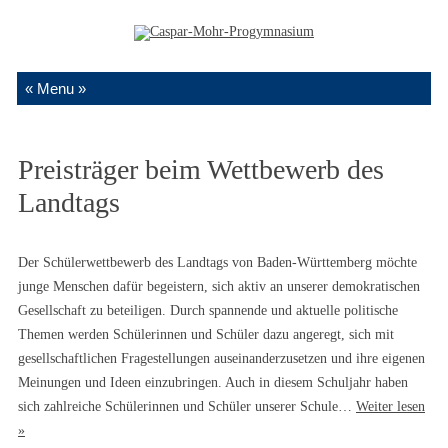
Zum Inhalt springen
Preisträger beim Wettbewerb des
Landtags
Der Schülerwettbewerb des Landtags von Baden-Württemberg möchte
junge Menschen dafür begeistern, sich aktiv an unserer demokratischen
Gesellschaft zu beteiligen. Durch spannende und aktuelle politische
Themen werden Schülerinnen und Schüler dazu angeregt, sich mit
gesellschaftlichen Fragestellungen auseinanderzusetzen und ihre eigenen
Meinungen und Ideen einzubringen. Auch in diesem Schuljahr haben
sich zahlreiche Schülerinnen und Schüler unserer Schule…
Weiter lesen
»