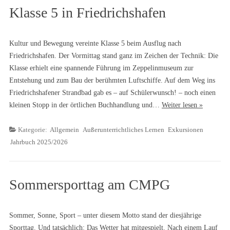
Klasse 5 in Friedrichshafen
Kultur und Bewegung vereinte Klasse 5 beim Ausflug nach
Friedrichshafen. Der Vormittag stand ganz im Zeichen der Technik: Die
Klasse erhielt eine spannende Führung im Zeppelinmuseum zur
Entstehung und zum Bau der berühmten Luftschiffe. Auf dem Weg ins
Friedrichshafener Strandbad gab es – auf Schülerwunsch! – noch einen
kleinen Stopp in der örtlichen Buchhandlung und…
Weiter lesen »
Kategorie:
Allgemein
Außerunterrichtliches Lernen
Exkursionen
Jahrbuch 2025/2026
Sommersporttag am CMPG
Sommer, Sonne, Sport – unter diesem Motto stand der diesjährige
Sporttag. Und tatsächlich: Das Wetter hat mitgespielt. Nach einem Lauf