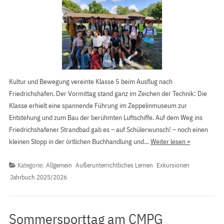
Kultur und Bewegung vereinte Klasse 5 beim Ausflug nach
Friedrichshafen. Der Vormittag stand ganz im Zeichen der Technik: Die
Klasse erhielt eine spannende Führung im Zeppelinmuseum zur
Entstehung und zum Bau der berühmten Luftschiffe. Auf dem Weg ins
Friedrichshafener Strandbad gab es – auf Schülerwunsch! – noch einen
kleinen Stopp in der örtlichen Buchhandlung und…
Weiter lesen »
Kategorie:
Allgemein
Außerunterrichtliches Lernen
Exkursionen
Jahrbuch 2025/2026
Sommersporttag am CMPG