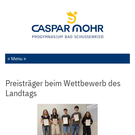
Zum Inhalt springen
Preisträger beim Wettbewerb des
Landtags