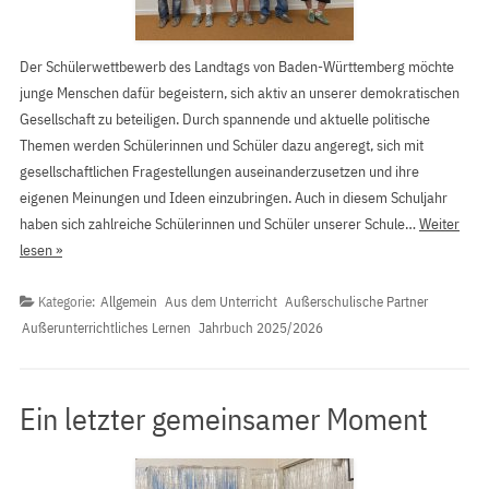
Der Schülerwettbewerb des Landtags von Baden-Württemberg möchte
junge Menschen dafür begeistern, sich aktiv an unserer demokratischen
Gesellschaft zu beteiligen. Durch spannende und aktuelle politische
Themen werden Schülerinnen und Schüler dazu angeregt, sich mit
gesellschaftlichen Fragestellungen auseinanderzusetzen und ihre
eigenen Meinungen und Ideen einzubringen. Auch in diesem Schuljahr
haben sich zahlreiche Schülerinnen und Schüler unserer Schule…
Weiter
lesen »
Kategorie:
Allgemein
Aus dem Unterricht
Außerschulische Partner
Außerunterrichtliches Lernen
Jahrbuch 2025/2026
Ein letzter gemeinsamer Moment