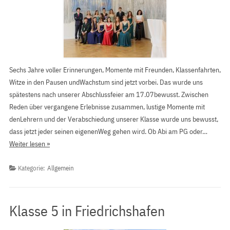
Sechs Jahre voller Erinnerungen, Momente mit Freunden, Klassenfahrten,
Witze in den Pausen undWachstum sind jetzt vorbei. Das wurde uns
spätestens nach unserer Abschlussfeier am 17.07bewusst. Zwischen
Reden über vergangene Erlebnisse zusammen, lustige Momente mit
denLehrern und der Verabschiedung unserer Klasse wurde uns bewusst,
dass jetzt jeder seinen eigenenWeg gehen wird. Ob Abi am PG oder…
Weiter lesen »
Kategorie:
Allgemein
Klasse 5 in Friedrichshafen