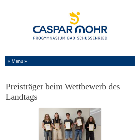
Zum Inhalt springen
Preisträger beim Wettbewerb des
Landtags