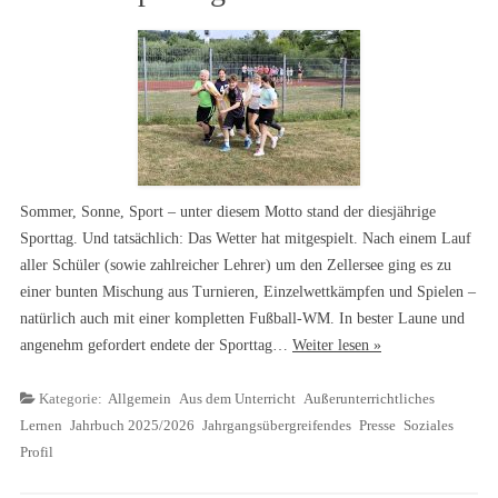
Sommer, Sonne, Sport – unter diesem Motto stand der diesjährige
Sporttag. Und tatsächlich: Das Wetter hat mitgespielt. Nach einem Lauf
aller Schüler (sowie zahlreicher Lehrer) um den Zellersee ging es zu
einer bunten Mischung aus Turnieren, Einzelwettkämpfen und Spielen –
natürlich auch mit einer kompletten Fußball-WM. In bester Laune und
angenehm gefordert endete der Sporttag…
Weiter lesen »
Kategorie:
Allgemein
Aus dem Unterricht
Außerunterrichtliches
Lernen
Jahrbuch 2025/2026
Jahrgangsübergreifendes
Presse
Soziales
Profil