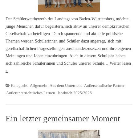
Der Schülerwettbewerb des Landtags von Baden-Württemberg möchte
junge Menschen dafür begeistern, sich aktiv an unserer demokratischen
Gesellschaft zu beteiligen. Durch spannende und aktuelle politische
Themen werden Schülerinnen und Schüler dazu angeregt, sich mit
gesellschaftlichen Fragestellungen auseinanderzusetzen und ihre eigenen
Meinungen und Ideen einzubringen. Auch in diesem Schuljahr haben
sich zahlreiche Schülerinnen und Schüler unserer Schule…
Weiter lesen
»
Kategorie:
Allgemein
Aus dem Unterricht
Außerschulische Partner
Außerunterrichtliches Lernen
Jahrbuch 2025/2026
Ein letzter gemeinsamer Moment