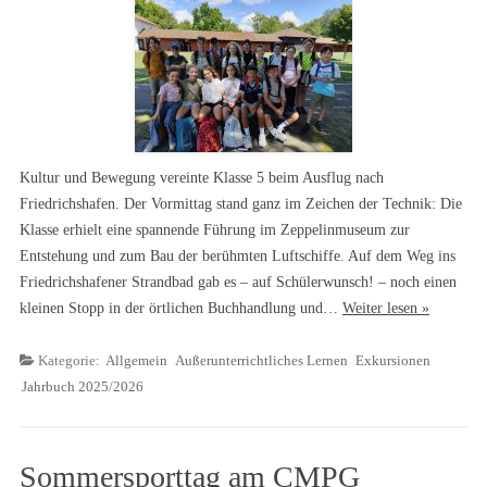
Kultur und Bewegung vereinte Klasse 5 beim Ausflug nach
Friedrichshafen. Der Vormittag stand ganz im Zeichen der Technik: Die
Klasse erhielt eine spannende Führung im Zeppelinmuseum zur
Entstehung und zum Bau der berühmten Luftschiffe. Auf dem Weg ins
Friedrichshafener Strandbad gab es – auf Schülerwunsch! – noch einen
kleinen Stopp in der örtlichen Buchhandlung und…
Weiter lesen »
Kategorie:
Allgemein
Außerunterrichtliches Lernen
Exkursionen
Jahrbuch 2025/2026
Sommersporttag am CMPG