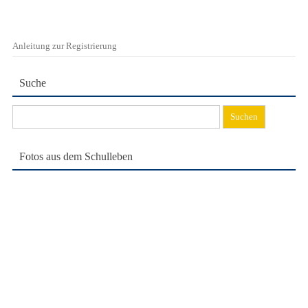
Anleitung zur Registrierung
Suche
Suchen
nach:
Fotos aus dem Schulleben