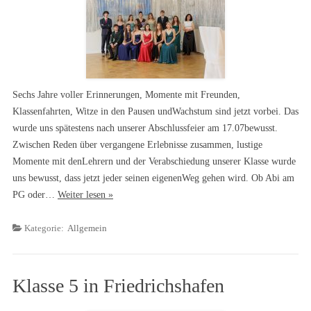
Sechs Jahre voller Erinnerungen, Momente mit Freunden,
Klassenfahrten, Witze in den Pausen undWachstum sind jetzt vorbei. Das
wurde uns spätestens nach unserer Abschlussfeier am 17.07bewusst.
Zwischen Reden über vergangene Erlebnisse zusammen, lustige
Momente mit denLehrern und der Verabschiedung unserer Klasse wurde
uns bewusst, dass jetzt jeder seinen eigenenWeg gehen wird. Ob Abi am
PG oder…
Weiter lesen »
Kategorie:
Allgemein
Klasse 5 in Friedrichshafen