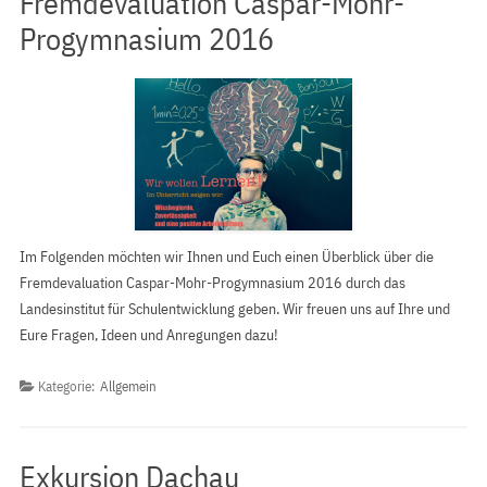
Fremdevaluation Caspar-Mohr-
Progymnasium 2016
Im Folgenden möchten wir Ihnen und Euch einen Überblick über die
Fremdevaluation Caspar-Mohr-Progymnasium 2016 durch das
Landesinstitut für Schulentwicklung geben. Wir freuen uns auf Ihre und
Eure Fragen, Ideen und Anregungen dazu!
Kategorie:
Allgemein
Exkursion Dachau