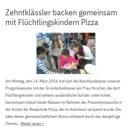
Zehntklässler backen gemeinsam
mit Flüchtlingskindern Pizza
Am Montag, den 14. März 2016 traf sich die Abschlussklasse unseres
Progymnasiums mit der Grundschulklasse von Frau Hirscher, die dort
Flüchtlingskinder und weitere ausländische Schüler unterrichtet.
Gemeinsam buken beide Klassen im Rahmen der Präventionswoche in
der Küche der Realschule Pizza, die im Anschluss verspeist wurde. Die
Idee dieser gemeinschaftlichen Aktion entstand durch das diesjährige
Thema…
Weiter lesen »