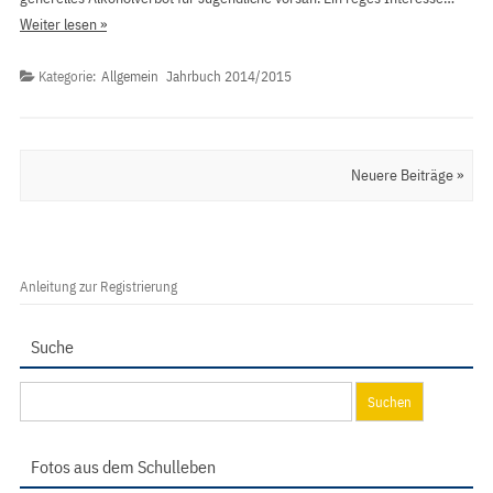
Weiter lesen »
Kategorie:
Allgemein
Jahrbuch 2014/2015
Artikel Navigation
Neuere Beiträge »
Anleitung zur Registrierung
Suche
Suchen
nach:
Fotos aus dem Schulleben