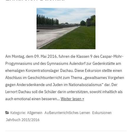
Am Montag, dem 09. Mai 2016, fuhren die Klassen 9 des Caspar-Mohr-
Progymnasiums und des Gymnasiums Aulendorf zur Gedenkstätte am
ehemaligen Konzentrationslager Dachau. Diese Exkursion stellte einen
Abschluss im Geschichtsunterricht zum Thema „gewaltsames Vorgehen
gegen Andersdenkende und Juden im Nationalsozialismus“ dar. Der
Lernort Dachau soll die Schüler darin unterstützen, sowohl inhaltlich als
auch emotional einen besseren…
Weiter lesen »
Kategorie:
Allgemein
Außerunterrichtliches Lernen
Exkursionen
Jahrbuch 2015/2016