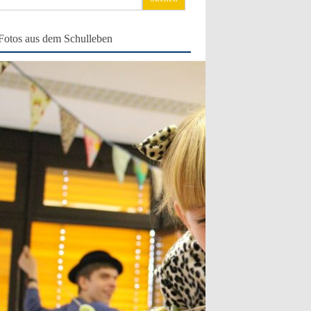
ch:
Fotos aus dem Schulleben