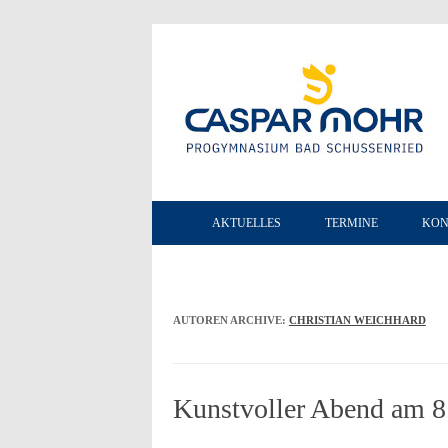
AKTUELLES
TERMINE
KON
AUTOREN ARCHIVE:
CHRISTIAN WEICHHARD
Kunstvoller Abend am 8