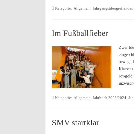
Kategorie:
Allgemein
Jahrgangsübergreifendes
Im Fußballfieber
Zwei Ide
eingesch
bewegt, 
Klassenz
rot-gold
inzwisch
Kategorie:
Allgemein
Jahrbuch 2023/2024
Jah
SMV startklar