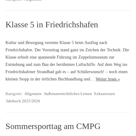
Klasse 5 in Friedrichshafen
Kultur und Bewegung vereinte Klasse 5 beim Ausflug nach
Friedrichshafen. Der Vormittag stand ganz im Zeichen der Technik: Die
Klasse erhielt eine spannende Führung im Zeppelinmuseum zur
Entstehung und zum Bau der berühmten Luftschiffe. Auf dem Weg ins
Friedrichshafener Strandbad gab es – auf Schülerwunsch! – noch einen
kleinen Stopp in der örtlichen Buchhandlung und…
Weiter lesen »
Kategorie:
Allgemein
Außerunterrichtliches Lernen
Exkursionen
Jahrbuch 2025/2026
Sommersporttag am CMPG