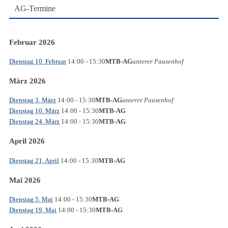
AG-Termine
Februar 2026
Dienstag 10. Februar
14:00
- 15:30
MTB-AG
unterer Pausenhof
März 2026
Dienstag 3. März
14:00
- 15:30
MTB-AG
unterer Pausenhof
Dienstag 10. März
14:00
- 15:30
MTB-AG
Dienstag 24. März
14:00
- 15:30
MTB-AG
April 2026
Dienstag 21. April
14:00
- 15:30
MTB-AG
Mai 2026
Dienstag 5. Mai
14:00
- 15:30
MTB-AG
Dienstag 19. Mai
14:00
- 15:30
MTB-AG