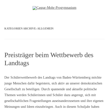
Zum Inhalt springen
KATEGORIEN ARCHIVE:
ALLGEMEIN
Preisträger beim Wettbewerb des
Landtags
Der Schülerwettbewerb des Landtags von Baden-Württemberg möchte
junge Menschen dafür begeistern, sich aktiv an unserer demokratischen
Gesellschaft zu beteiligen. Durch spannende und aktuelle politische
Themen werden Schülerinnen und Schüler dazu angeregt, sich mit
gesellschaftlichen Fragestellungen auseinanderzusetzen und ihre eigenen
Meinungen und Ideen einzubringen. Auch in diesem Schuljahr haben