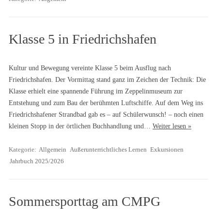
Klasse 5 in Friedrichshafen
Kultur und Bewegung vereinte Klasse 5 beim Ausflug nach
Friedrichshafen. Der Vormittag stand ganz im Zeichen der Technik: Die
Klasse erhielt eine spannende Führung im Zeppelinmuseum zur
Entstehung und zum Bau der berühmten Luftschiffe. Auf dem Weg ins
Friedrichshafener Strandbad gab es – auf Schülerwunsch! – noch einen
kleinen Stopp in der örtlichen Buchhandlung und…
Weiter lesen »
Kategorie:
Allgemein
Außerunterrichtliches Lernen
Exkursionen
Jahrbuch 2025/2026
Sommersporttag am CMPG