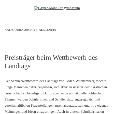
Zum Inhalt springen
KATEGORIEN ARCHIVE:
ALLGEMEIN
Preisträger beim Wettbewerb des
Landtags
Der Schülerwettbewerb des Landtags von Baden-Württemberg möchte
junge Menschen dafür begeistern, sich aktiv an unserer demokratischen
Gesellschaft zu beteiligen. Durch spannende und aktuelle politische
Themen werden Schülerinnen und Schüler dazu angeregt, sich mit
gesellschaftlichen Fragestellungen auseinanderzusetzen und ihre eigenen
Meinungen und Ideen einzubringen. Auch in diesem Schuljahr haben