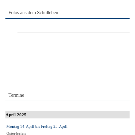
nach:
Fotos aus dem Schulleben
Termine
April 2025
Montag 14. April
bis
Freitag 25. April
Osterferien