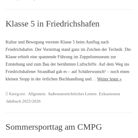
Klasse 5 in Friedrichshafen
Kultur und Bewegung vereinte Klasse 5 beim Ausflug nach
Friedrichshafen. Der Vormittag stand ganz im Zeichen der Technik: Die
Klasse erhielt eine spannende Führung im Zeppelinmuseum zur
Entstehung und zum Bau der berühmten Luftschiffe. Auf dem Weg ins
Friedrichshafener Strandbad gab es – auf Schülerwunsch! – noch einen
kleinen Stopp in der örtlichen Buchhandlung und…
Weiter lesen »
Kategorie:
Allgemein
Außerunterrichtliches Lernen
Exkursionen
Jahrbuch 2025/2026
Sommersporttag am CMPG