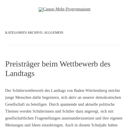
Zum Inhalt springen
KATEGORIEN ARCHIVE:
ALLGEMEIN
Preisträger beim Wettbewerb des
Landtags
Der Schülerwettbewerb des Landtags von Baden-Württemberg möchte
junge Menschen dafür begeistern, sich aktiv an unserer demokratischen
Gesellschaft zu beteiligen. Durch spannende und aktuelle politische
Themen werden Schülerinnen und Schüler dazu angeregt, sich mit
gesellschaftlichen Fragestellungen auseinanderzusetzen und ihre eigenen
Meinungen und Ideen einzubringen. Auch in diesem Schuljahr haben