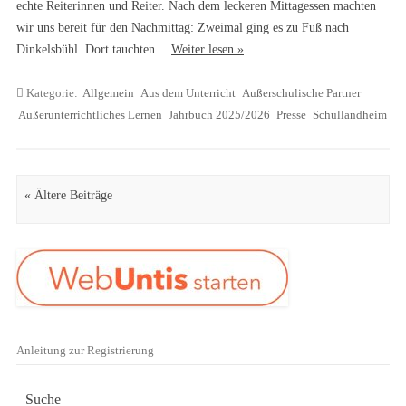
echte Reiterinnen und Reiter. Nach dem leckeren Mittagessen machten
wir uns bereit für den Nachmittag: Zweimal ging es zu Fuß nach
Dinkelsbühl. Dort tauchten…
Weiter lesen »
Kategorie:
Allgemein
Aus dem Unterricht
Außerschulische Partner
Außerunterrichtliches Lernen
Jahrbuch 2025/2026
Presse
Schullandheim
Artikel Navigation
« Ältere Beiträge
Anleitung zur Registrierung
Suche