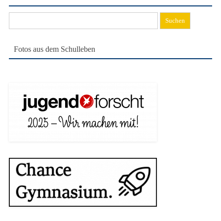
Suchen
nach:
Fotos aus dem Schulleben