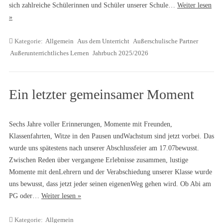
sich zahlreiche Schülerinnen und Schüler unserer Schule…
Weiter lesen
»
Kategorie:
Allgemein
Aus dem Unterricht
Außerschulische Partner
Außerunterrichtliches Lernen
Jahrbuch 2025/2026
Ein letzter gemeinsamer Moment
Sechs Jahre voller Erinnerungen, Momente mit Freunden,
Klassenfahrten, Witze in den Pausen undWachstum sind jetzt vorbei. Das
wurde uns spätestens nach unserer Abschlussfeier am 17.07bewusst.
Zwischen Reden über vergangene Erlebnisse zusammen, lustige
Momente mit denLehrern und der Verabschiedung unserer Klasse wurde
uns bewusst, dass jetzt jeder seinen eigenenWeg gehen wird. Ob Abi am
PG oder…
Weiter lesen »
Kategorie:
Allgemein