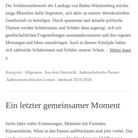
Der Schülerwettbewerb des Landtags von Baden-Württemberg möchte
junge Menschen dafür begeistern, sich aktiv an unserer demokratischen
Gesellschaft zu beteiligen. Durch spannende und aktuelle politische
Themen werden Schülerinnen und Schüler dazu angeregt, sich mit
gesellschaftlichen Fragestellungen auseinanderzusetzen und ihre eigenen
Meinungen und Ideen einzubringen. Auch in diesem Schuljahr haben
sich zahlreiche Schülerinnen und Schüler unserer Schule…
Weiter lesen
»
Kategorie:
Allgemein
Aus dem Unterricht
Außerschulische Partner
Außerunterrichtliches Lernen
Jahrbuch 2025/2026
Ein letzter gemeinsamer Moment
Sechs Jahre voller Erinnerungen, Momente mit Freunden,
Klassenfahrten, Witze in den Pausen undWachstum sind jetzt vorbei. Das