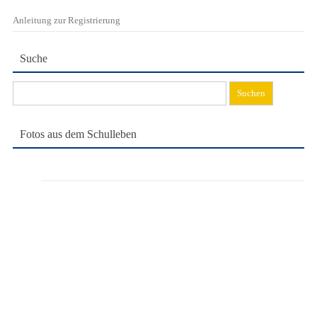
Anleitung zur Registrierung
Suche
Suchen
nach:
Fotos aus dem Schulleben