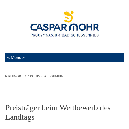
Zum Inhalt springen
KATEGORIEN ARCHIVE:
ALLGEMEIN
Preisträger beim Wettbewerb des
Landtags