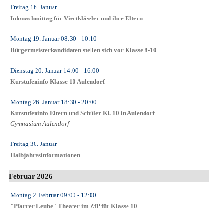
Freitag 16. Januar
Infonachmittag für Viertklässler und ihre Eltern
Montag 19. Januar
08:30
- 10:10
Bürgermeisterkandidaten stellen sich vor Klasse 8-10
Dienstag 20. Januar
14:00
- 16:00
Kurstufeninfo Klasse 10 Aulendorf
Montag 26. Januar
18:30
- 20:00
Kurstufeninfo Eltern und Schüler Kl. 10 in Aulendorf
Gymnasium Aulendorf
Freitag 30. Januar
Halbjahresinformationen
Februar 2026
Montag 2. Februar
09:00
- 12:00
"Pfarrer Leube" Theater im ZfP für Klasse 10