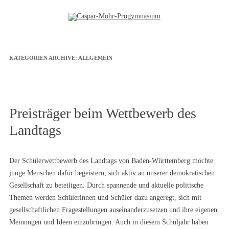
Zum Inhalt springen
KATEGORIEN ARCHIVE:
ALLGEMEIN
Preisträger beim Wettbewerb des
Landtags
Der Schülerwettbewerb des Landtags von Baden-Württemberg möchte
junge Menschen dafür begeistern, sich aktiv an unserer demokratischen
Gesellschaft zu beteiligen. Durch spannende und aktuelle politische
Themen werden Schülerinnen und Schüler dazu angeregt, sich mit
gesellschaftlichen Fragestellungen auseinanderzusetzen und ihre eigenen
Meinungen und Ideen einzubringen. Auch in diesem Schuljahr haben