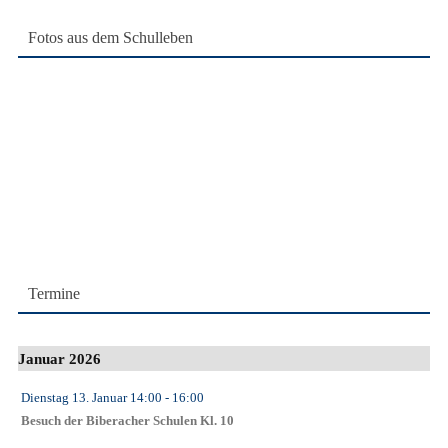
Fotos aus dem Schulleben
Termine
Januar 2026
Dienstag 13. Januar
14:00
- 16:00
Besuch der Biberacher Schulen Kl. 10