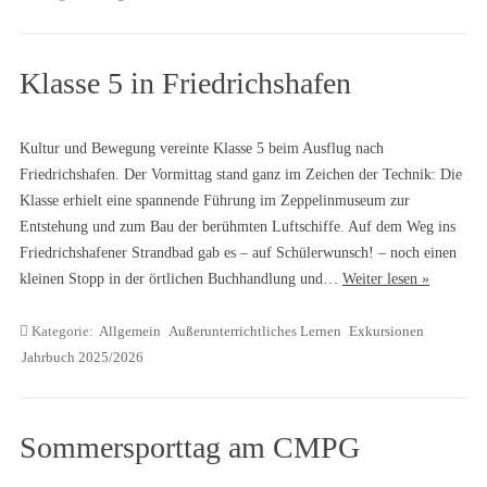
Klasse 5 in Friedrichshafen
Kultur und Bewegung vereinte Klasse 5 beim Ausflug nach
Friedrichshafen. Der Vormittag stand ganz im Zeichen der Technik: Die
Klasse erhielt eine spannende Führung im Zeppelinmuseum zur
Entstehung und zum Bau der berühmten Luftschiffe. Auf dem Weg ins
Friedrichshafener Strandbad gab es – auf Schülerwunsch! – noch einen
kleinen Stopp in der örtlichen Buchhandlung und…
Weiter lesen »
Kategorie:
Allgemein
Außerunterrichtliches Lernen
Exkursionen
Jahrbuch 2025/2026
Sommersporttag am CMPG