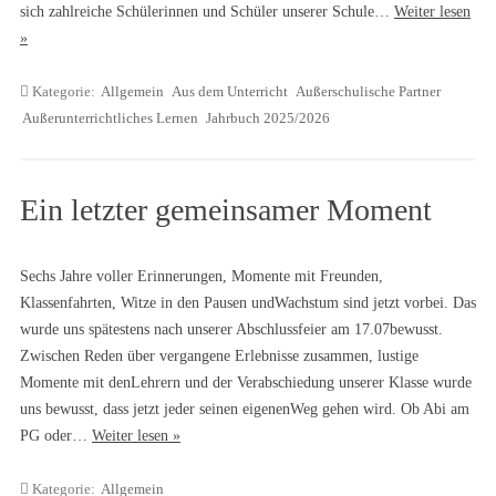
sich zahlreiche Schülerinnen und Schüler unserer Schule…
Weiter lesen
»
Kategorie:
Allgemein
Aus dem Unterricht
Außerschulische Partner
Außerunterrichtliches Lernen
Jahrbuch 2025/2026
Ein letzter gemeinsamer Moment
Sechs Jahre voller Erinnerungen, Momente mit Freunden,
Klassenfahrten, Witze in den Pausen undWachstum sind jetzt vorbei. Das
wurde uns spätestens nach unserer Abschlussfeier am 17.07bewusst.
Zwischen Reden über vergangene Erlebnisse zusammen, lustige
Momente mit denLehrern und der Verabschiedung unserer Klasse wurde
uns bewusst, dass jetzt jeder seinen eigenenWeg gehen wird. Ob Abi am
PG oder…
Weiter lesen »
Kategorie:
Allgemein