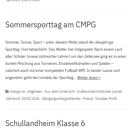
Sommersporttag am CMPG
Sommer, Sonne, Sport – unter diesem Motto stand der diesjährige
Sporttag. Und tatsächlich: Das Wetter hat mitgespielt. Nach einem Lauf
aller Schüler (sowie zahlreicher Lehrer) um den Zellersee ging es zu einer
bunten Mischung aus Turnieren, Einzelwettkämpfen und Spielen –
natürlich auch mit einer kompletten Fußball-WM. In bester Laune und
angenehm gefordert endete der Sporttag…
Weiter lesen »
Kategorie:
Allgemein
Aus dem Unterricht
Außerunterrichtliches Lernen
Jahrbuch 2025/2026
Jahrgangsübergreifendes
Presse
Soziales Profil
Schullandheim Klasse 6