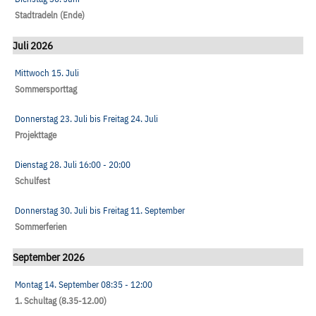
Stadtradeln (Ende)
Juli 2026
Mittwoch 15. Juli
Sommersporttag
Donnerstag 23. Juli
bis
Freitag 24. Juli
Projekttage
Dienstag 28. Juli
16:00
- 20:00
Schulfest
Donnerstag 30. Juli
bis
Freitag 11. September
Sommerferien
September 2026
Montag 14. September
08:35
- 12:00
1. Schultag (8.35-12.00)