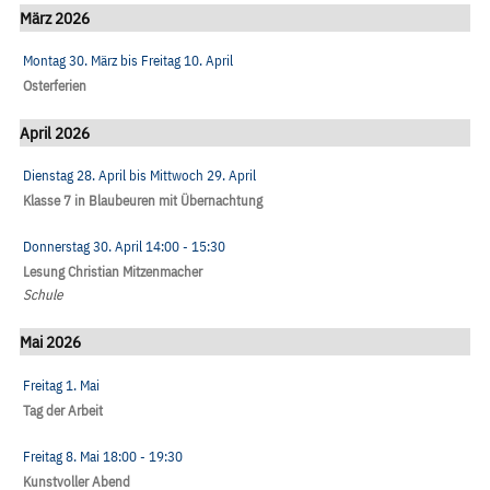
März 2026
Montag 30. März
bis
Freitag 10. April
Osterferien
April 2026
Dienstag 28. April
bis
Mittwoch 29. April
Klasse 7 in Blaubeuren mit Übernachtung
Donnerstag 30. April
14:00
- 15:30
Lesung Christian Mitzenmacher
Schule
Mai 2026
Freitag 1. Mai
Tag der Arbeit
Freitag 8. Mai
18:00
- 19:30
Kunstvoller Abend