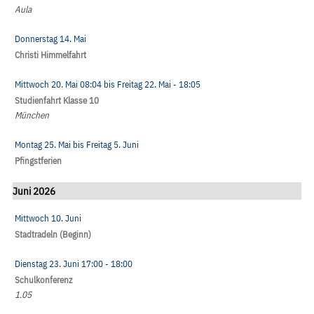
Aula
Donnerstag 14. Mai
Christi Himmelfahrt
Mittwoch 20. Mai
08:04
bis
Freitag 22. Mai
- 18:05
Studienfahrt Klasse 10
München
Montag 25. Mai
bis
Freitag 5. Juni
Pfingstferien
Juni 2026
Mittwoch 10. Juni
Stadtradeln (Beginn)
Dienstag 23. Juni
17:00
- 18:00
Schulkonferenz
1.05