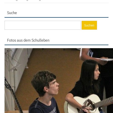
Suche
Suchen
nach:
Fotos aus dem Schulleben