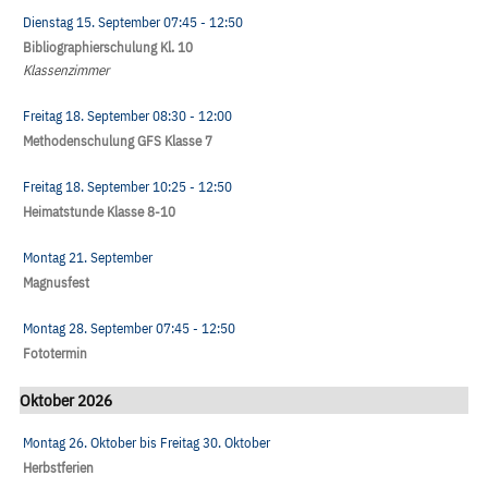
Dienstag 15. September
07:45
- 12:50
Bibliographierschulung Kl. 10
Klassenzimmer
Freitag 18. September
08:30
- 12:00
Methodenschulung GFS Klasse 7
Freitag 18. September
10:25
- 12:50
Heimatstunde Klasse 8-10
Montag 21. September
Magnusfest
Montag 28. September
07:45
- 12:50
Fototermin
Oktober 2026
Montag 26. Oktober
bis
Freitag 30. Oktober
Herbstferien