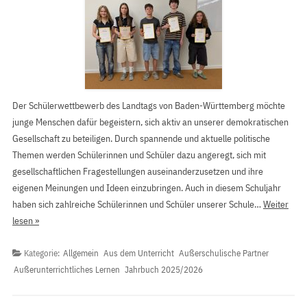
Der Schülerwettbewerb des Landtags von Baden-Württemberg möchte
junge Menschen dafür begeistern, sich aktiv an unserer demokratischen
Gesellschaft zu beteiligen. Durch spannende und aktuelle politische
Themen werden Schülerinnen und Schüler dazu angeregt, sich mit
gesellschaftlichen Fragestellungen auseinanderzusetzen und ihre
eigenen Meinungen und Ideen einzubringen. Auch in diesem Schuljahr
haben sich zahlreiche Schülerinnen und Schüler unserer Schule…
Weiter
lesen »
Kategorie:
Allgemein
Aus dem Unterricht
Außerschulische Partner
Außerunterrichtliches Lernen
Jahrbuch 2025/2026