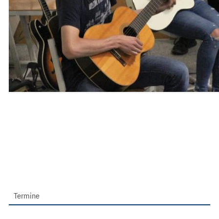
Termine