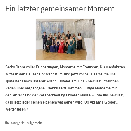
Ein letzter gemeinsamer Moment
Sechs Jahre voller Erinnerungen, Momente mit Freunden, Klassenfahrten,
Witze in den Pausen undWachstum sind jetzt vorbei. Das wurde uns
spätestens nach unserer Abschlussfeier am 17.07bewusst. Zwischen
Reden über vergangene Erlebnisse zusammen, lustige Momente mit
denLehrern und der Verabschiedung unserer Klasse wurde uns bewusst,
dass jetzt jeder seinen eigenenWeg gehen wird. Ob Abi am PG oder…
Weiter lesen »
Kategorie:
Allgemein