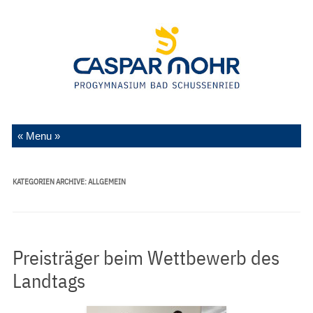
Zum Inhalt springen
KATEGORIEN ARCHIVE:
ALLGEMEIN
Preisträger beim Wettbewerb des
Landtags