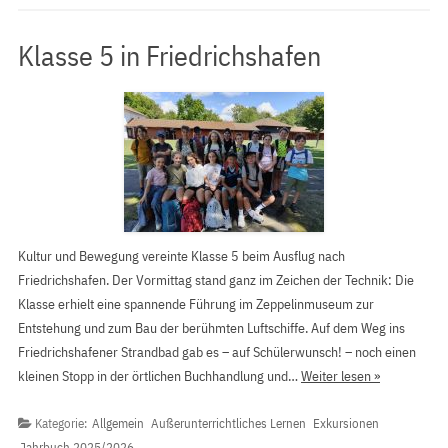
Klasse 5 in Friedrichshafen
Kultur und Bewegung vereinte Klasse 5 beim Ausflug nach
Friedrichshafen. Der Vormittag stand ganz im Zeichen der Technik: Die
Klasse erhielt eine spannende Führung im Zeppelinmuseum zur
Entstehung und zum Bau der berühmten Luftschiffe. Auf dem Weg ins
Friedrichshafener Strandbad gab es – auf Schülerwunsch! – noch einen
kleinen Stopp in der örtlichen Buchhandlung und…
Weiter lesen »
Kategorie:
Allgemein
Außerunterrichtliches Lernen
Exkursionen
Jahrbuch 2025/2026