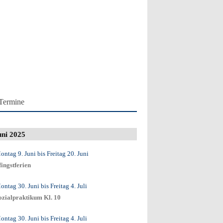
Termine
uni 2025
ontag 9. Juni
bis
Freitag 20. Juni
fingstferien
ontag 30. Juni
bis
Freitag 4. Juli
ozialpraktikum Kl. 10
ontag 30. Juni
bis
Freitag 4. Juli