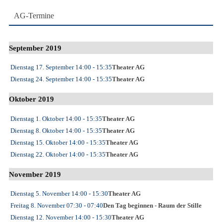
AG-Termine
September 2019
Dienstag 17. September
14:00
- 15:35
Theater AG
Dienstag 24. September
14:00
- 15:35
Theater AG
Oktober 2019
Dienstag 1. Oktober
14:00
- 15:35
Theater AG
Dienstag 8. Oktober
14:00
- 15:35
Theater AG
Dienstag 15. Oktober
14:00
- 15:35
Theater AG
Dienstag 22. Oktober
14:00
- 15:35
Theater AG
November 2019
Dienstag 5. November
14:00
- 15:30
Theater AG
Freitag 8. November
07:30
- 07:40
Den Tag beginnen - Raum der Stille
Dienstag 12. November
14:00
- 15:30
Theater AG