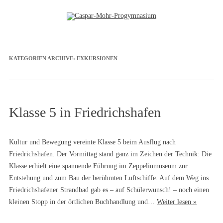
Zum Inhalt springen
KATEGORIEN ARCHIVE:
EXKURSIONEN
Klasse 5 in Friedrichshafen
Kultur und Bewegung vereinte Klasse 5 beim Ausflug nach
Friedrichshafen. Der Vormittag stand ganz im Zeichen der Technik: Die
Klasse erhielt eine spannende Führung im Zeppelinmuseum zur
Entstehung und zum Bau der berühmten Luftschiffe. Auf dem Weg ins
Friedrichshafener Strandbad gab es – auf Schülerwunsch! – noch einen
kleinen Stopp in der örtlichen Buchhandlung und…
Weiter lesen »