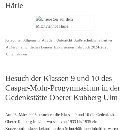
Härle
Kategorie:
Allgemein
Aus dem Unterricht
Außerschulische Partner
Außerunterrichtliches Lernen
Exkursionen
Jahrbuch 2024/2025
Unternehmen
Besuch der Klassen 9 und 10 des
Caspar-Mohr-Progymnasium in der
Gedenkstätte Oberer Kuhberg Ulm
Am 26. März 2025 besuchten die Klassen 9 und 10 die Gedenkstätte
Oberer Kuhberg in Ulm, wo sich von 1933 bis 1935 ein
Konzentrationslager befand, in dem Schutzhäftlinge inhaftiert waren.