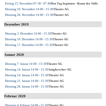
Freitag 15. November
07:30
- 07:40
Den Tag beginnen - Raum der Stille
Dienstag 19. November
14:00
- 15:30
Theater AG
Dienstag 26. November
14:00
- 15:30
Theater AG
Dezember 2019
Dienstag 3. Dezember
14:00
- 15:30
Theater AG
Dienstag 10. Dezember
14:00
- 15:30
Theater AG
Dienstag 17. Dezember
14:00
- 15:30
Theater AG
Januar 2020
Dienstag 7. Januar
14:00
- 15:30
Theater AG
Dienstag 14. Januar
14:00
- 15:30
Jungforscher-AG
Dienstag 14. Januar
14:00
- 15:30
Theater AG
Dienstag 21. Januar
14:00
- 15:30
Theater AG
Dienstag 28. Januar
14:00
- 15:30
Theater AG
Februar 2020
Dienstag 4. Februar
14:00
- 15:30
Theater AG