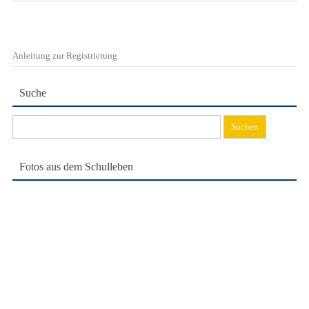
Anleitung zur Registrierung
Suche
Suchen
nach:
Fotos aus dem Schulleben