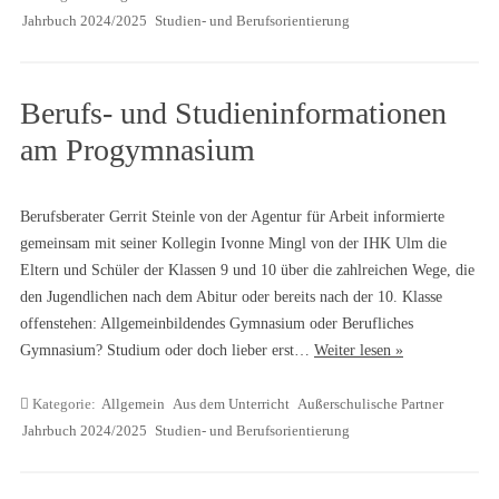
Jahrbuch 2024/2025
Studien- und Berufsorientierung
Berufs- und Studieninformationen
am Progymnasium
Berufsberater Gerrit Steinle von der Agentur für Arbeit informierte
gemeinsam mit seiner Kollegin Ivonne Mingl von der IHK Ulm die
Eltern und Schüler der Klassen 9 und 10 über die zahlreichen Wege, die
den Jugendlichen nach dem Abitur oder bereits nach der 10. Klasse
offenstehen: Allgemeinbildendes Gymnasium oder Berufliches
Gymnasium? Studium oder doch lieber erst…
Weiter lesen »
Kategorie:
Allgemein
Aus dem Unterricht
Außerschulische Partner
Jahrbuch 2024/2025
Studien- und Berufsorientierung