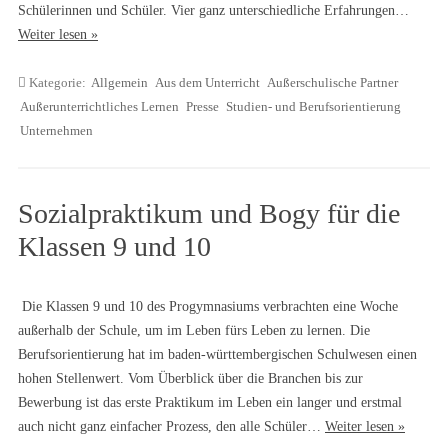
Schülerinnen und Schüler. Vier ganz unterschiedliche Erfahrungen…
Weiter lesen »
Kategorie:
Allgemein
Aus dem Unterricht
Außerschulische Partner
Außerunterrichtliches Lernen
Presse
Studien- und Berufsorientierung
Unternehmen
Sozialpraktikum und Bogy für die
Klassen 9 und 10
Die Klassen 9 und 10 des Progymnasiums verbrachten eine Woche
außerhalb der Schule, um im Leben fürs Leben zu lernen. Die
Berufsorientierung hat im baden-württembergischen Schulwesen einen
hohen Stellenwert. Vom Überblick über die Branchen bis zur
Bewerbung ist das erste Praktikum im Leben ein langer und erstmal
auch nicht ganz einfacher Prozess, den alle Schüler…
Weiter lesen »