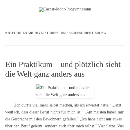
Zum Inhalt springen
KATEGORIEN ARCHIVE:
STUDIEN- UND BERUFSORIENTIERUNG
Ein Praktikum – und plötzlich sieht
die Welt ganz anders aus
„Ich durfte viel mehr selbst machen, als ich erwartet hatte.“ „Jetzt
weiß ich, dass dieser Beruf nichts für mich ist.“ „Am meisten haben mir
die Gespräche mit den Bewohnern gefallen.“ „Ich habe nicht nur etwas
über den Beruf gelernt, sondern auch über mich selbst.“ Vier Sätze. Vier