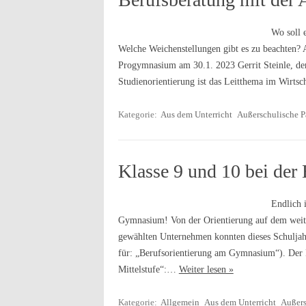
Wo soll 
Welche Weichenstellungen gibt es zu beachten? 
Progymnasium am 30.1. 2023 Gerrit Steinle, de
Studienorientierung ist das Leitthema im Wirts
Kategorie:
Aus dem Unterricht
Außerschulische P
Klasse 9 und 10 bei der 
Endlich 
Gymnasium! Von der Orientierung auf dem weite
gewählten Unternehmen konnten dieses Schuljahr
für: „Berufsorientierung am Gymnasium“). Der 
Mittelstufe“:…
Weiter lesen »
Kategorie:
Allgemein
Aus dem Unterricht
Außers