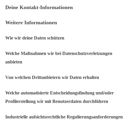
Deine Kontakt-Informationen
Weitere Informationen
Wie wir deine Daten schützen
Welche Maßnahmen wir bei Datenschutzverletzungen
anbieten
Von welchen Drittanbietern wir Daten erhalten
Welche automatisierte Entscheidungsfindung und/oder
Profilerstellung wir mit Benutzerdaten durchführen
Industrielle aufsichtsrechtliche Regulierungsanforderungen