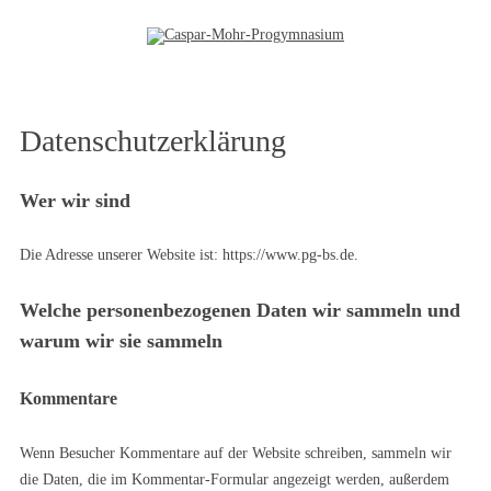
Zum Inhalt springen
Datenschutzerklärung
Wer wir sind
Die Adresse unserer Website ist: https://www.pg-bs.de.
Welche personenbezogenen Daten wir sammeln und
warum wir sie sammeln
Kommentare
Wenn Besucher Kommentare auf der Website schreiben, sammeln wir
die Daten, die im Kommentar-Formular angezeigt werden, außerdem