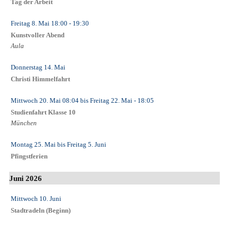
Tag der Arbeit
Freitag 8. Mai
18:00
- 19:30
Kunstvoller Abend
Aula
Donnerstag 14. Mai
Christi Himmelfahrt
Mittwoch 20. Mai
08:04
bis
Freitag 22. Mai
- 18:05
Studienfahrt Klasse 10
München
Montag 25. Mai
bis
Freitag 5. Juni
Pfingstferien
Juni 2026
Mittwoch 10. Juni
Stadtradeln (Beginn)