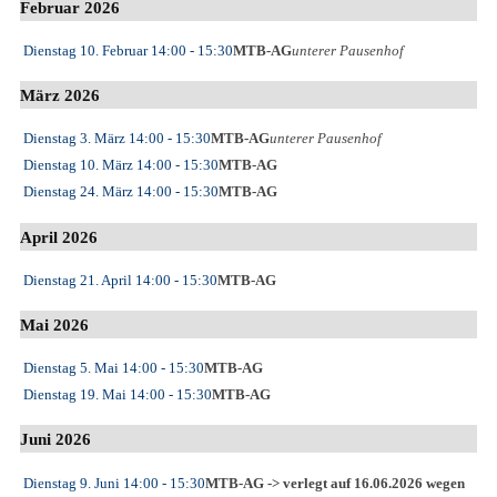
Februar 2026
Dienstag 10. Februar
14:00
- 15:30
MTB-AG
unterer Pausenhof
März 2026
Dienstag 3. März
14:00
- 15:30
MTB-AG
unterer Pausenhof
Dienstag 10. März
14:00
- 15:30
MTB-AG
Dienstag 24. März
14:00
- 15:30
MTB-AG
April 2026
Dienstag 21. April
14:00
- 15:30
MTB-AG
Mai 2026
Dienstag 5. Mai
14:00
- 15:30
MTB-AG
Dienstag 19. Mai
14:00
- 15:30
MTB-AG
Juni 2026
Dienstag 9. Juni
14:00
- 15:30
MTB-AG -> verlegt auf 16.06.2026 wegen