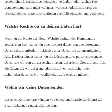
persönlichen Informationen einsehen, verändern oder löschen (der
Benutzername kann nicht verändert werden). Administratoren der
Website können diese Informationen ebenfalls einsehen und verändern.
Welche Rechte du an deinen Daten hast
Wenn du ein Konto auf dieser Website besitzt oder Kommentare
geschrieben hast, kannst du einen Export deiner personenbezogenen
Daten bei uns anfordern, inklusive aller Daten, die du uns mitgeteilt
hast. Darüber hinaus kannst du die Löschung aller personenbezogenen
Daten, die wir von dir gespeichert haben, anfordern. Dies umfasst nicht
die Daten, die wir aufgrund administrativer, rechtlicher oder
sicherheitsrelevanter Notwendigkeiten aufbewahren müssen.
Wohin wir deine Daten senden
Besucher-Kommentare könnten von einem automatisierten Dienst zur
Spam-Erkennung untersucht werden.