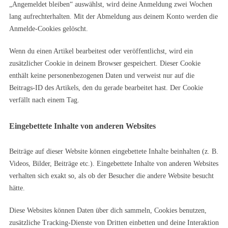
„Angemeldet bleiben“ auswählst, wird deine Anmeldung zwei Wochen
lang aufrechterhalten. Mit der Abmeldung aus deinem Konto werden die
Anmelde-Cookies gelöscht.
Wenn du einen Artikel bearbeitest oder veröffentlichst, wird ein
zusätzlicher Cookie in deinem Browser gespeichert. Dieser Cookie
enthält keine personenbezogenen Daten und verweist nur auf die
Beitrags-ID des Artikels, den du gerade bearbeitet hast. Der Cookie
verfällt nach einem Tag.
Eingebettete Inhalte von anderen Websites
Beiträge auf dieser Website können eingebettete Inhalte beinhalten (z. B.
Videos, Bilder, Beiträge etc.). Eingebettete Inhalte von anderen Websites
verhalten sich exakt so, als ob der Besucher die andere Website besucht
hätte.
Diese Websites können Daten über dich sammeln, Cookies benutzen,
zusätzliche Tracking-Dienste von Dritten einbetten und deine Interaktion