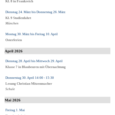
Kl. 8 in Frankreich
Dienstag 24. März
bis
Donnerstag 26. März
Kl. 9 Studienfahrt
München
Montag 30. März
bis
Freitag 10. April
Osterferien
April 2026
Dienstag 28. April
bis
Mittwoch 29. April
Klasse 7 in Blaubeuren mit Übernachtung
Donnerstag 30. April
14:00
- 15:30
Lesung Christian Mitzenmacher
Schule
Mai 2026
Freitag 1. Mai