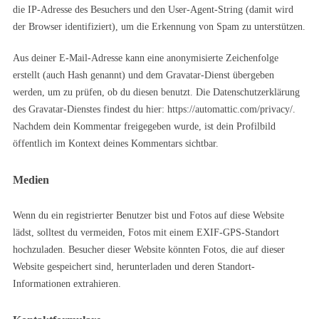
die IP-Adresse des Besuchers und den User-Agent-String (damit wird
der Browser identifiziert), um die Erkennung von Spam zu unterstützen.
Aus deiner E-Mail-Adresse kann eine anonymisierte Zeichenfolge
erstellt (auch Hash genannt) und dem Gravatar-Dienst übergeben
werden, um zu prüfen, ob du diesen benutzt. Die Datenschutzerklärung
des Gravatar-Dienstes findest du hier: https://automattic.com/privacy/.
Nachdem dein Kommentar freigegeben wurde, ist dein Profilbild
öffentlich im Kontext deines Kommentars sichtbar.
Medien
Wenn du ein registrierter Benutzer bist und Fotos auf diese Website
lädst, solltest du vermeiden, Fotos mit einem EXIF-GPS-Standort
hochzuladen. Besucher dieser Website könnten Fotos, die auf dieser
Website gespeichert sind, herunterladen und deren Standort-
Informationen extrahieren.