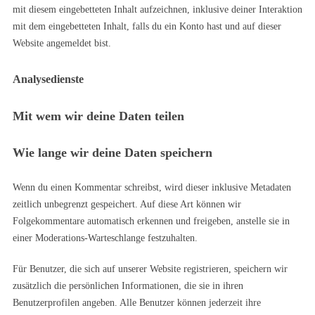
mit diesem eingebetteten Inhalt aufzeichnen, inklusive deiner Interaktion
mit dem eingebetteten Inhalt, falls du ein Konto hast und auf dieser
Website angemeldet bist.
Analysedienste
Mit wem wir deine Daten teilen
Wie lange wir deine Daten speichern
Wenn du einen Kommentar schreibst, wird dieser inklusive Metadaten
zeitlich unbegrenzt gespeichert. Auf diese Art können wir
Folgekommentare automatisch erkennen und freigeben, anstelle sie in
einer Moderations-Warteschlange festzuhalten.
Für Benutzer, die sich auf unserer Website registrieren, speichern wir
zusätzlich die persönlichen Informationen, die sie in ihren
Benutzerprofilen angeben. Alle Benutzer können jederzeit ihre