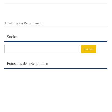
Anleitung zur Registrierung
Suche
Suchen
nach:
Fotos aus dem Schulleben