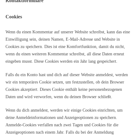
Kontaktformulare
Cookies
Wenn du einen Kommentar auf unserer Website schreibst, kann das eine
Einwilligung sein, deinen Namen, E-Mail-Adresse und Website in
Cookies zu speichern. Dies ist eine Komfortfunktion, damit du nicht,
wenn du einen weiteren Kommentar schreibst, all diese Daten erneut
eingeben musst. Diese Cookies werden ein Jahr lang gespeichert.
Falls du ein Konto hast und dich auf dieser Website anmeldest, werden
wir ein temporäres Cookie setzen, um festzustellen, ob dein Browser
Cookies akzeptiert. Dieses Cookie enthält keine personenbezogenen
Daten und wird verworfen, wenn du deinen Browser schließt.
Wenn du dich anmeldest, werden wir einige Cookies einrichten, um
deine Anmeldeinformationen und Anzeigeoptionen zu speichern.
Anmelde-Cookies verfallen nach zwei Tagen und Cookies für die
Anzeigeoptionen nach einem Jahr. Falls du bei der Anmeldung