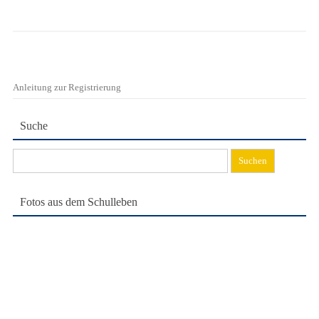
Anleitung zur Registrierung
Suche
Suchen
nach:
Fotos aus dem Schulleben