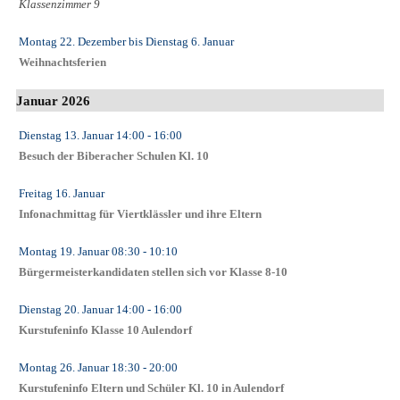
Klassenzimmer 9
Montag 22. Dezember
bis
Dienstag 6. Januar
Weihnachtsferien
Januar 2026
Dienstag 13. Januar
14:00
- 16:00
Besuch der Biberacher Schulen Kl. 10
Freitag 16. Januar
Infonachmittag für Viertklässler und ihre Eltern
Montag 19. Januar
08:30
- 10:10
Bürgermeisterkandidaten stellen sich vor Klasse 8-10
Dienstag 20. Januar
14:00
- 16:00
Kurstufeninfo Klasse 10 Aulendorf
Montag 26. Januar
18:30
- 20:00
Kurstufeninfo Eltern und Schüler Kl. 10 in Aulendorf