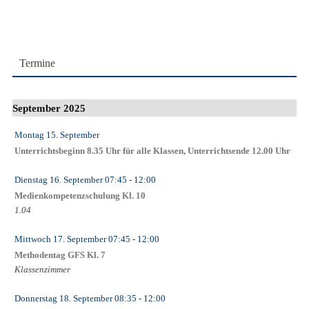
Termine
September 2025
Montag 15. September
Unterrichtsbeginn 8.35 Uhr für alle Klassen, Unterrichtsende 12.00 Uhr
Dienstag 16. September
07:45
- 12:00
Medienkompetenzschulung Kl. 10
1.04
Mittwoch 17. September
07:45
- 12:00
Methodentag GFS Kl. 7
Klassenzimmer
Donnerstag 18. September
08:35
- 12:00