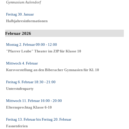
Gymnasium Aulendorf
Freitag 30. Januar
Halbjahresinformationen
Februar 2026
Montag 2. Februar
09:00
- 12:00
"Pfarrer Leube" Theater im ZfP für Klasse 10
Mittwoch 4. Februar
Kursvorstellung an den Biberacher Gymnasien für Kl. 10
Freitag 6. Februar
18:30
- 21:00
Unterstufenparty
Mittwoch 11. Februar
16:00
- 20:00
Elternsprechtag Klasse 6-10
Freitag 13. Februar
bis
Freitag 20. Februar
Fasnetsferien