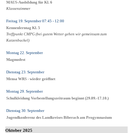
MAUS-Ausbildung für Kl. 6
Klassenzimmer
Freitag 19. September
07:45
- 12:00
Kennenlerntag Kl. 5
Treffpunkt CMPG (bei gutem Wetter gehen wir gemeinsam zum
Katzenbuckel)
Montag 22. September
Magnusfest
Dienstag 23. September
Mensa WRS - wieder geöffnet
Montag 29. September
Schulkleidung Vorbestellungszeitraum beginnt (29.09.-17.10.)
Dienstag 30. September
Jugendkonferenz des Landkreises Biberach am Progymnasium
Oktober 2025