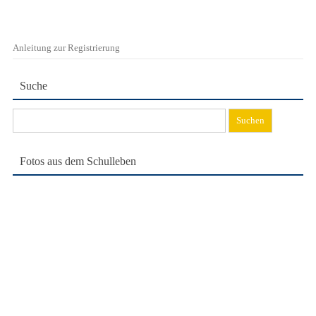
Anleitung zur Registrierung
Suche
Suchen
nach:
Fotos aus dem Schulleben