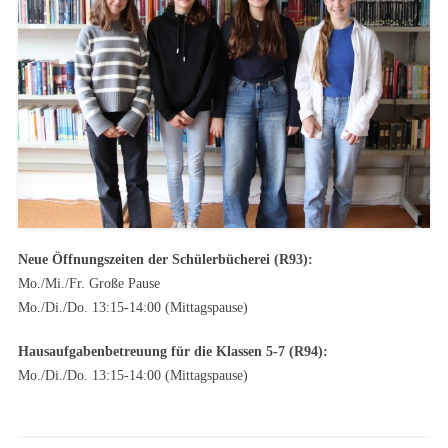
Neue Öffnungszeiten der Schülerbücherei (R93):
Mo./Mi./Fr. Große Pause
Mo./Di./Do. 13:15-14:00 (Mittagspause)
Hausaufgabenbetreuung für die Klassen 5-7 (R94):
Mo./Di./Do. 13:15-14:00 (Mittagspause)