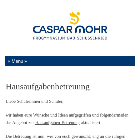
Zum Inhalt springen
Hausaufgabenbetreuung
Liebe Schülerinnen und Schüler,
wir haben eure Wünsche und Ideen aufgegriffen und folgendermaßen
das Angebot zur
Hausaufgaben-Betreuung
aktualisiert:
Die Betreuung ist nun, wie von euch gewünscht, eng an die ruhigen