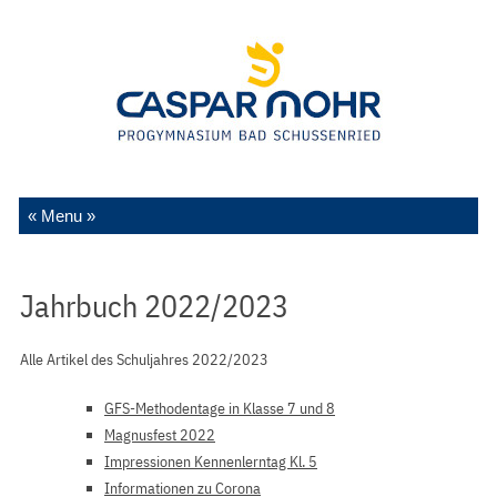
Zum Inhalt springen
Jahrbuch 2022/2023
Alle Artikel des Schuljahres 2022/2023
GFS-Methodentage in Klasse 7 und 8
Magnusfest 2022
Impressionen Kennenlerntag Kl. 5
Informationen zu Corona