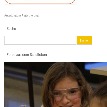
Anleitung zur Registrierung
Suche
Suchen
nach:
Fotos aus dem Schulleben