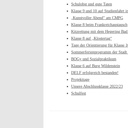
Schulobst und gute Taten
Klasse 9 und 10 auf Studienfahrt i
„Kunstvoller Abend“ am CMPG
Klasse 8 beim Frankreichaustausch
Kitzrettung mit dem Hegering Bad
Klasse 8 auf „Klostertag“
Tage der Orientierung für Klasse 1
Sommerferienprogramm der Stadt 
BOGy und Sozialpraktikum
Klasse 6 auf Burg Wildenstein
DELF erfolgreich bestanden!
Projekttage
Unsere Abschlussklasse 2022/23
Schulfest