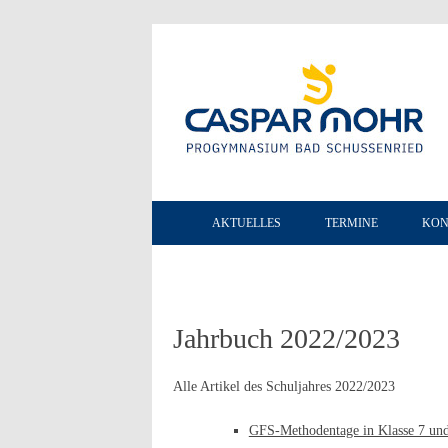
AKTUELLES
TERMINE
KON
Jahrbuch 2022/2023
Alle Artikel des Schuljahres 2022/2023
GFS-Methodentage in Klasse 7 un