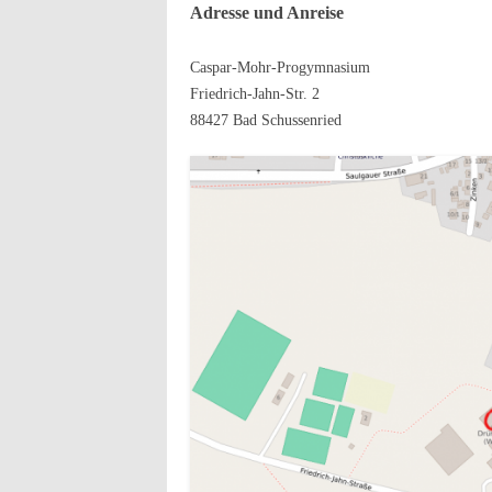
Adresse und Anreise
Caspar-Mohr-Progymnasium
Friedrich-Jahn-Str. 2
88427 Bad Schussenried