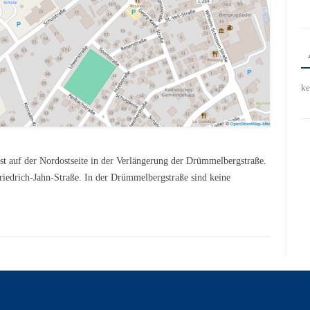
ke
 auf der Nordostseite in der Verlängerung der Drümmelbergstraße.
riedrich-Jahn-Straße. In der Drümmelbergstraße sind keine