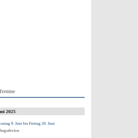
Termine
uni 2025
ontag 9. Juni
bis
Freitag 20. Juni
fingstferien