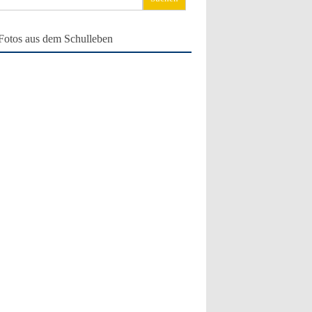
ch:
Fotos aus dem Schulleben