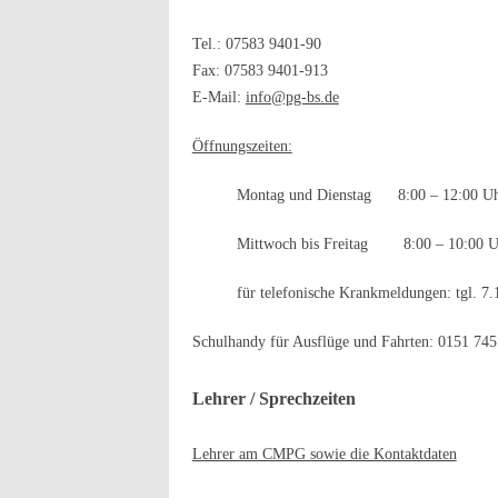
Tel.: 07583 9401-90
Fax: 07583 9401-913
E-Mail:
info@pg-bs.de
Öffnungszeiten:
Montag und Dienstag 8:00 – 12:00 U
Mittwoch bis Freitag 8:00 – 10:00 U
für telefonische Krankmeldungen: tgl. 7.
Schulhandy für Ausflüge und Fahrten: 0151 7
Lehrer / Sprechzeiten
Lehrer am CMPG sowie die Kontaktdaten